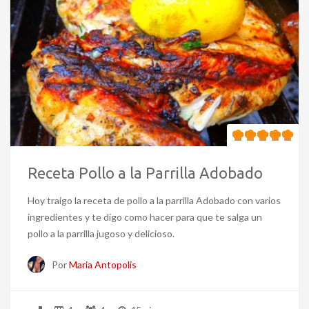
Receta Pollo a la Parrilla Adobado
Hoy traigo la receta de pollo a la parrilla Adobado con varios
ingredientes y te digo como hacer para que te salga un
pollo a la parrilla jugoso y delicioso.
Por
Maria Antopolis