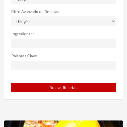
Filtro Avanzado de Recetas
Ingredientes
Palabras Clave
Buscar Recetas