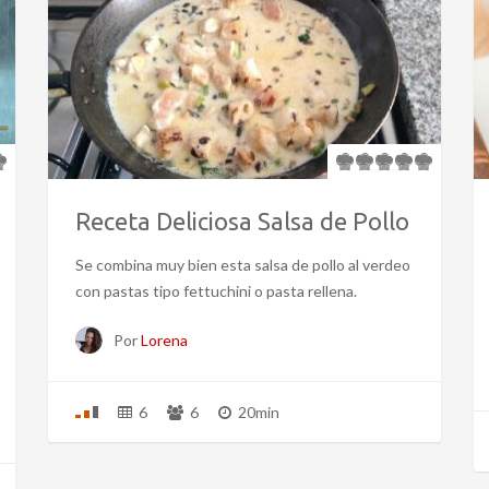
Receta Deliciosa Salsa de Pollo
Se combina muy bien esta salsa de pollo al verdeo
con pastas tipo fettuchini o pasta rellena.
Por
Lorena
6
6
20min