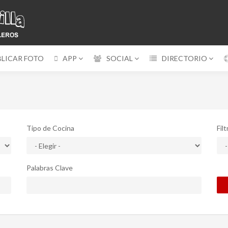
BLICAR FOTO
APP
SOCIAL
DIRECTORIO
Tipo de Cocina
Fil
Palabras Clave