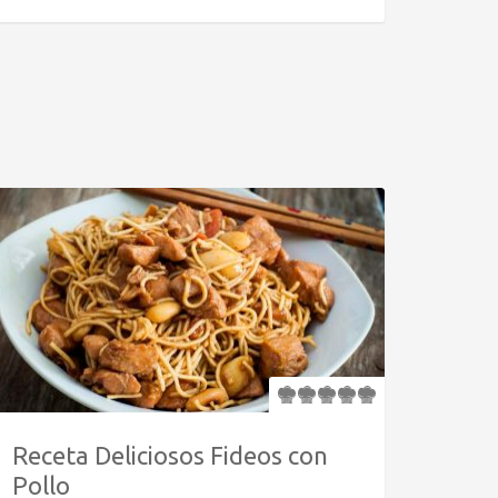
Receta Deliciosos Fideos con
Pollo