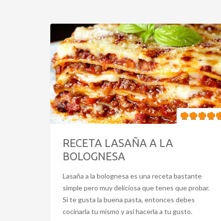
RECETA LASAÑA A LA
BOLOGNESA
Lasaña a la bolognesa es una receta bastante
simple pero muy deliciosa que tenes que probar.
Si te gusta la buena pasta, entonces debes
cocinarla tu mismo y asi hacerla a tu gusto.