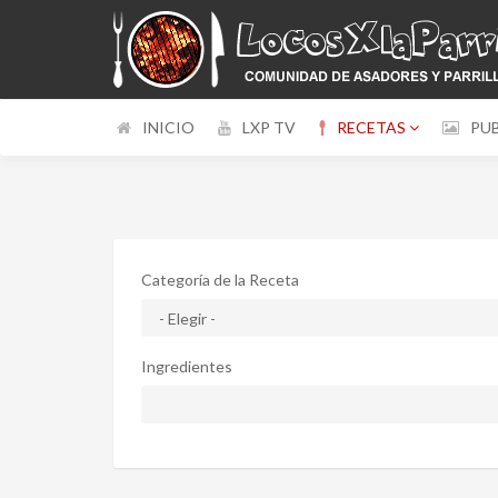
INICIO
LXP TV
RECETAS
PU
Categoría de la Receta
Ingredientes