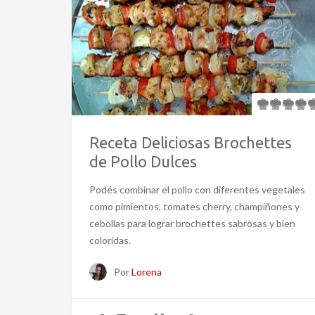
Receta Deliciosas Brochettes
de Pollo Dulces
Podés combinar el pollo con diferentes vegetales
como pimientos, tomates cherry, champiñones y
cebollas para lograr brochettes sabrosas y bien
coloridas.
Por
Lorena