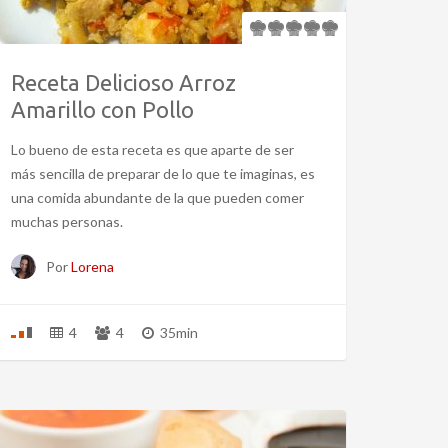
Receta Delicioso Arroz
Amarillo con Pollo
Lo bueno de esta receta es que aparte de ser
más sencilla de preparar de lo que te imaginas, es
una comida abundante de la que pueden comer
muchas personas.
Por
Lorena
4
4
35min