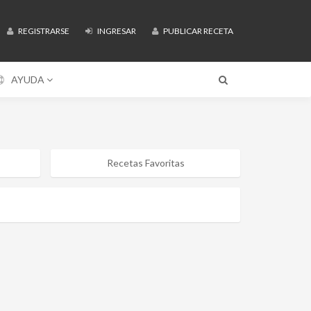
REGISTRARSE
INGRESAR
PUBLICAR RECETA
AYUDA
Recetas Favoritas