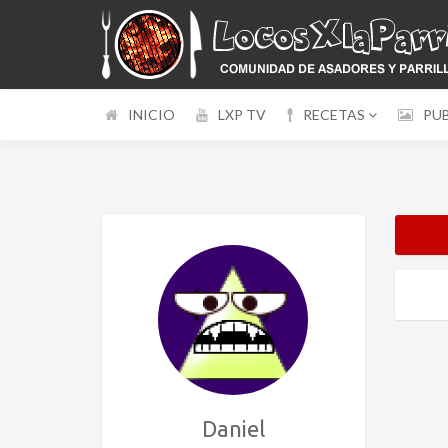
INICIO
LXP TV
RECETAS
PU
Daniel