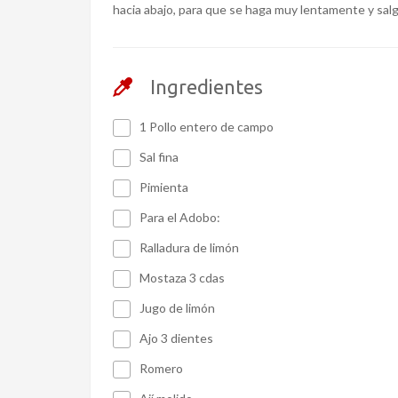
hacia abajo, para que se haga muy lentamente y sal
Ingredientes
1 Pollo entero de campo
Sal fina
Pimienta
Para el Adobo:
Ralladura de limón
Mostaza 3 cdas
Jugo de limón
Ajo 3 dientes
Romero