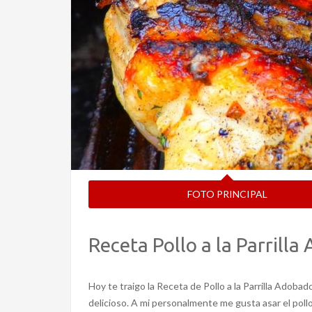
FOTO PRINCIPAL
Receta Pollo a la Parrill
Hoy te traigo la Receta de Pollo a la Parrilla Adobado
delicioso. A mi personalmente me gusta asar el pollo