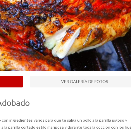
VER GALERÍA DE FOTOS
a Adobado
 con ingredientes varios para que te salga un pollo a la parrilla jugoso y
 a la parrilla cortado estilo mariposa y durante toda la cocción con los h