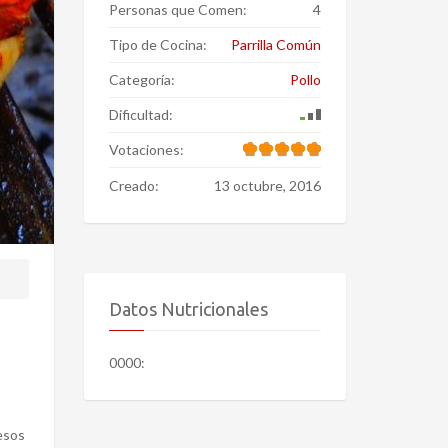
Personas que Comen:
4
Tipo de Cocina:
Parrilla Común
Categoría:
Pollo
Dificultad:
Votaciones:
Creado:
13 octubre, 2016
Datos Nutricionales
0000:
uesos