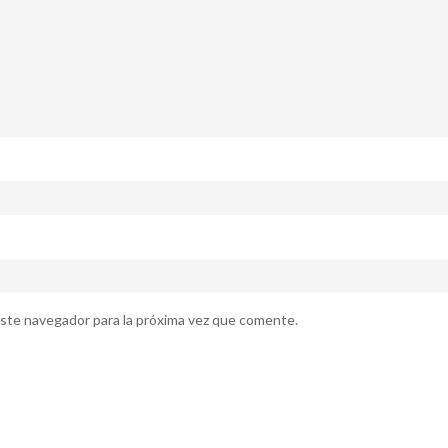
ste navegador para la próxima vez que comente.