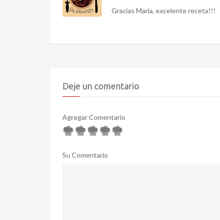
Gracias María, excelente receta!!!
Deje un comentario
Agregar Comentario
Su Comentario