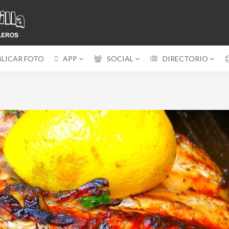
BLICAR FOTO
APP
SOCIAL
DIRECTORIO