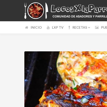
INICIO
LXP TV
RECETAS
PU