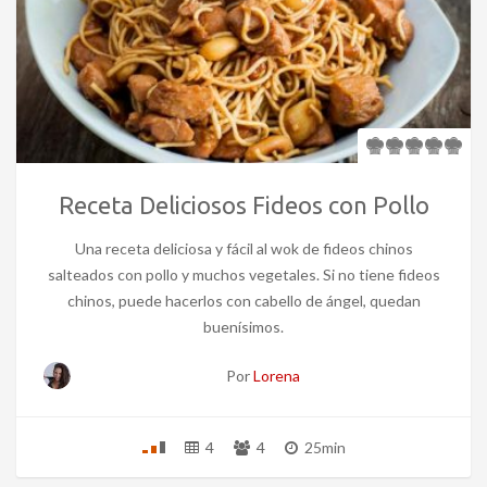
Receta Deliciosos Fideos con Pollo
Una receta deliciosa y fácil al wok de fideos chinos
salteados con pollo y muchos vegetales. Si no tiene fideos
chinos, puede hacerlos con cabello de ángel, quedan
buenísimos.
Por
Lorena
4
4
25min