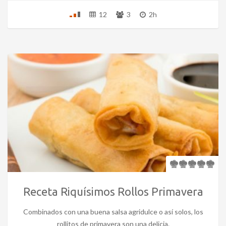
12
3
2h
Receta Riquísimos Rollos Primavera
Combinados con una buena salsa agridulce o así solos, los
rollitos de primavera son una delicia.