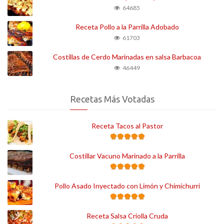
64685
Receta Pollo a la Parrilla Adobado
61703
Costillas de Cerdo Marinadas en salsa Barbacoa
46449
Recetas Más Votadas
Receta Tacos al Pastor
Costillar Vacuno Marinado a la Parrilla
Pollo Asado Inyectado con Limón y Chimichurri
Receta Salsa Criolla Cruda