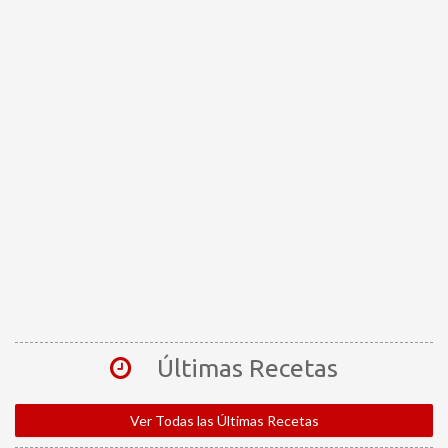
Últimas Recetas
Ver Todas las Últimas Recetas