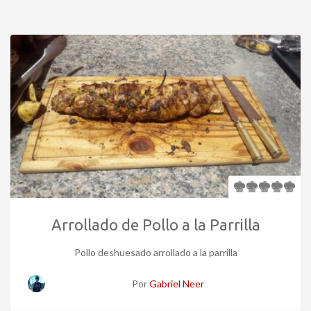
Arrollado de Pollo a la Parrilla
Pollo deshuesado arrollado a la parrilla
Por
Gabriel Neer