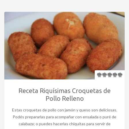
Receta Riquísimas Croquetas de
Pollo Relleno
Estas croquetas de pollo con jamón y queso son deliciosas.
Podés prepararlas para acompañar con ensalada o puré de
calabaza; o puedes hacerlas chiquitas para servir de