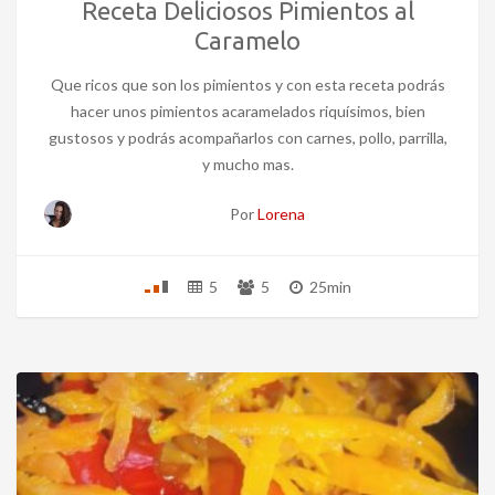
Receta Deliciosos Pimientos al
Caramelo
Que ricos que son los pimientos y con esta receta podrás
hacer unos pimientos acaramelados riquísimos, bien
gustosos y podrás acompañarlos con carnes, pollo, parrilla,
y mucho mas.
Por
Lorena
5
5
25min