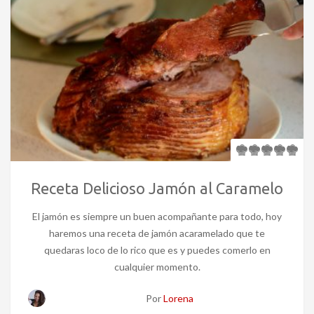
Receta Delicioso Jamón al Caramelo
El jamón es siempre un buen acompañante para todo, hoy
haremos una receta de jamón acaramelado que te
quedaras loco de lo rico que es y puedes comerlo en
cualquier momento.
Por
Lorena