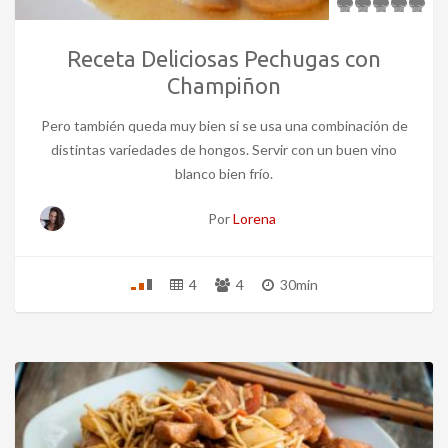
Receta Deliciosas Pechugas con
Champiñon
Pero también queda muy bien si se usa una combinación de
distintas variedades de hongos. Servir con un buen vino
blanco bien frío.
Por
Lorena
4
4
30min