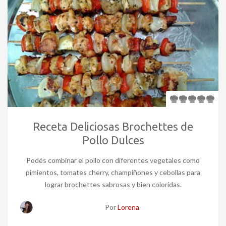
Receta Deliciosas Brochettes de
Pollo Dulces
Podés combinar el pollo con diferentes vegetales como
pimientos, tomates cherry, champiñones y cebollas para
lograr brochettes sabrosas y bien coloridas.
Por
Lorena