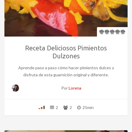
Receta Deliciosos Pimientos
Dulzones
Aprende paso a paso cómo hacer pimientos dulces y
disfruta de esta guarnición original y diferente.
Por
Lorena
2
2
25min