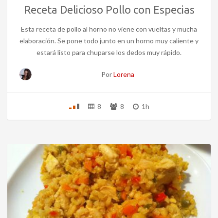
Receta Delicioso Pollo con Especias
Esta receta de pollo al horno no viene con vueltas y mucha
elaboración. Se pone todo junto en un horno muy caliente y
estará listo para chuparse los dedos muy rápido.
Por
Lorena
8
8
1h