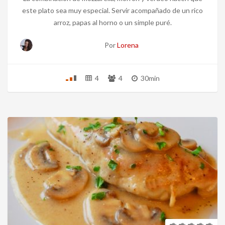
este plato sea muy especial. Servir acompañado de un rico
arroz, papas al horno o un simple puré.
Por
Lorena
4
4
30min