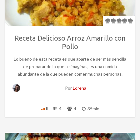
Receta Delicioso Arroz Amarillo con
Pollo
Lo bueno de esta receta es que aparte de ser más sencilla
de preparar de lo que te imaginas, es una comida
abundante de la que pueden comer muchas personas.
Por
Lorena
4
4
35min