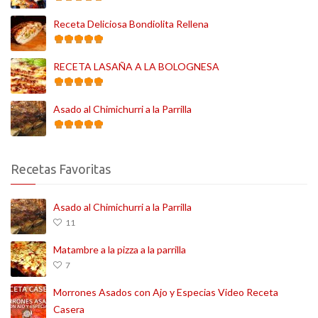
Receta Deliciosa Bondiolita Rellena
RECETA LASAÑA A LA BOLOGNESA
Asado al Chimichurri a la Parrilla
Recetas Favoritas
Asado al Chimichurri a la Parrilla
11
Matambre a la pizza a la parrilla
7
Morrones Asados con Ajo y Especias Video Receta
Casera