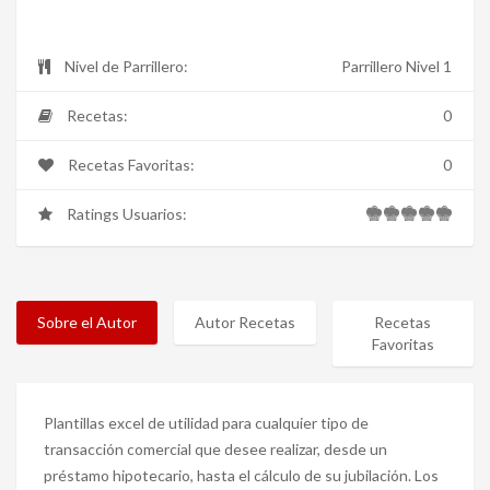
Nivel de Parrillero:
Parrillero Nivel 1
Recetas:
0
Recetas Favoritas:
0
Ratings Usuarios:
Sobre el Autor
Autor Recetas
Recetas
Favoritas
Plantillas excel de utilidad para cualquier tipo de
transacción comercial que desee realizar, desde un
préstamo hipotecario, hasta el cálculo de su jubilación. Los