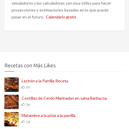
simuladores y las calculadoras son muy útiles para hacer
proyecciones y estimaciones basadas en lo que puede
pasar en el futuro.
Calendario gratis
Recetas con Más Likes
Lechón a la Parrilla Receta
20
Costillas de Cerdo Marinadas en salsa Barbacoa
16
Matambre a la pizza a la parrilla
16