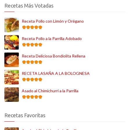
Recetas Más Votadas
Receta Pollo con Limón y Orégano
Receta Pollo a la Parrilla Adobado
Receta Deliciosa Bondiolita Rellena
RECETA LASAÑA A LA BOLOGNESA
Asado al Chimichurri a la Parrilla
Recetas Favoritas