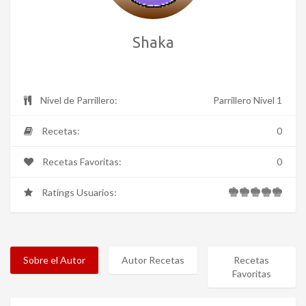
Shaka
Nivel de Parrillero:
Parrillero Nivel 1
Recetas:
0
Recetas Favoritas:
0
Ratings Usuarios:
Sobre el Autor
Autor Recetas
Recetas
Favoritas