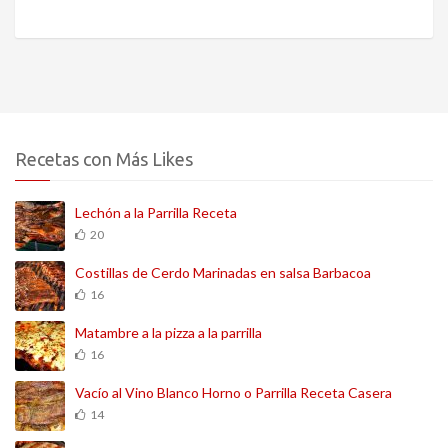
Recetas con Más Likes
Lechón a la Parrilla Receta
20
Costillas de Cerdo Marinadas en salsa Barbacoa
16
Matambre a la pizza a la parrilla
16
Vacío al Vino Blanco Horno o Parrilla Receta Casera
14