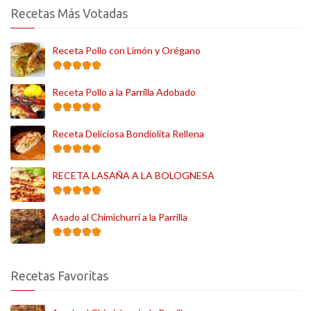
Recetas Más Votadas
Receta Pollo con Limón y Orégano
Receta Pollo a la Parrilla Adobado
Receta Deliciosa Bondiolita Rellena
RECETA LASAÑA A LA BOLOGNESA
Asado al Chimichurri a la Parrilla
Recetas Favoritas