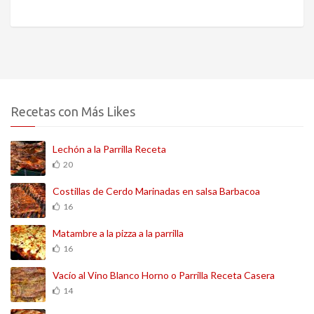
Recetas con Más Likes
Lechón a la Parrilla Receta
20
Costillas de Cerdo Marinadas en salsa Barbacoa
16
Matambre a la pizza a la parrilla
16
Vacío al Vino Blanco Horno o Parrilla Receta Casera
14