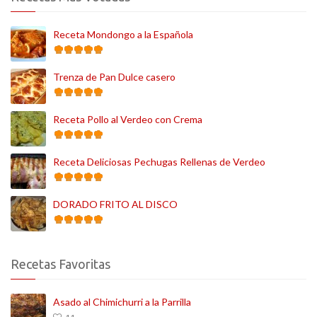
Receta Mondongo a la Española
Trenza de Pan Dulce casero
Receta Pollo al Verdeo con Crema
Receta Deliciosas Pechugas Rellenas de Verdeo
DORADO FRITO AL DISCO
Recetas Favoritas
Asado al Chimichurri a la Parrilla