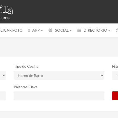
BLICAR FOTO
APP
SOCIAL
DIRECTORIO
Tipo de Cocina
Fil
Palabras Clave