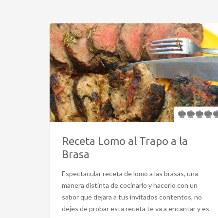
Receta Lomo al Trapo a la
Brasa
Espectacular receta de lomo a las brasas, una
manera distinta de cocinarlo y hacerlo con un
sabor que dejara a tus invitados contentos, no
dejes de probar esta receta te va a encantar y es