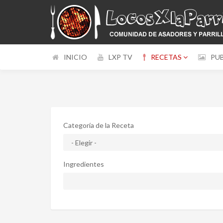
INICIO
LXP TV
RECETAS
PU
Categoría de la Receta
Ingredientes