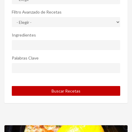
Filtro Avanzado de Recetas
Ingredientes
Palabras Clave
Buscar Recetas