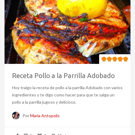
Receta Pollo a la Parrilla Adobado
Hoy traigo la receta de pollo a la parrilla Adobado con varios
ingredientes y te digo como hacer para que te salga un
pollo a la parrilla jugoso y delicioso.
Por
Maria Antopolis