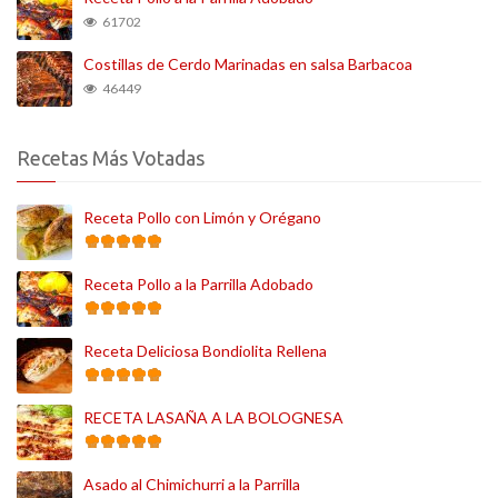
61702
Costillas de Cerdo Marinadas en salsa Barbacoa
46449
Recetas Más Votadas
Receta Pollo con Limón y Orégano
Receta Pollo a la Parrilla Adobado
Receta Deliciosa Bondiolita Rellena
RECETA LASAÑA A LA BOLOGNESA
Asado al Chimichurri a la Parrilla