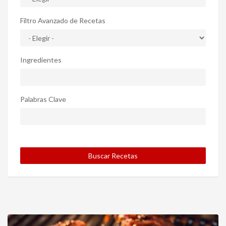
Filtro Avanzado de Recetas
Ingredientes
Palabras Clave
Buscar Recetas