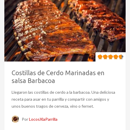
Costillas de Cerdo Marinadas en
salsa Barbacoa
Llegaron las costillas de cerdo a la barbacoa. Una deliciosa
receta para asar en tu parrilla y compartir con amigos y
unos buenos tragos de cerveza, vino o fernet.
Por
LocosXlaParrilla