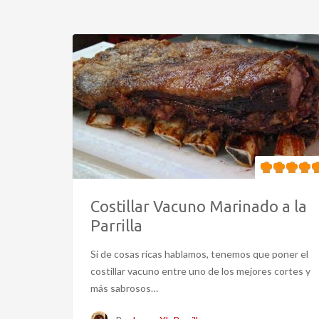
Costillar Vacuno Marinado a la
Parrilla
Si de cosas ricas hablamos, tenemos que poner el
costillar vacuno entre uno de los mejores cortes y
más sabrosos…