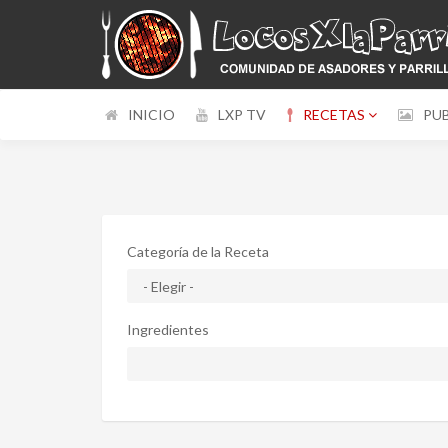
INICIO
LXP TV
RECETAS
PU
Categoría de la Receta
Ingredientes