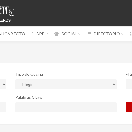
BLICAR FOTO
APP
SOCIAL
DIRECTORIO
Tipo de Cocina
Fil
Palabras Clave