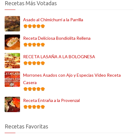
Recetas Más Votadas
Asado al Chimichurri a la Parrilla
Receta Deliciosa Bondiolita Rellena
RECETA LASAÑA A LA BOLOGNESA
Morrones Asados con Ajo y Especias Video Receta
Casera
Receta Entraña a la Provenzal
Recetas Favoritas