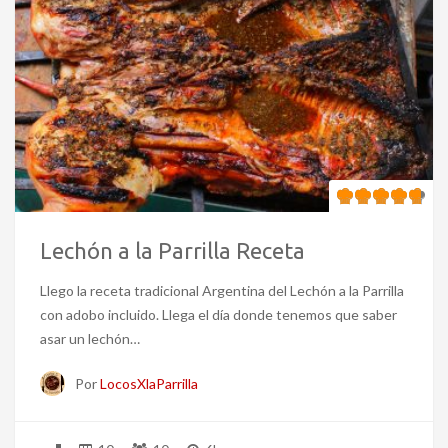
Lechón a la Parrilla Receta
Llego la receta tradicional Argentina del Lechón a la Parrilla
con adobo incluido. Llega el día donde tenemos que saber
asar un lechón…
Por
LocosXlaParrilla