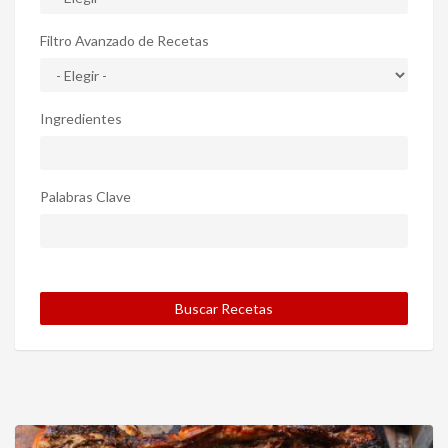
Filtro Avanzado de Recetas
Ingredientes
Palabras Clave
Buscar Recetas