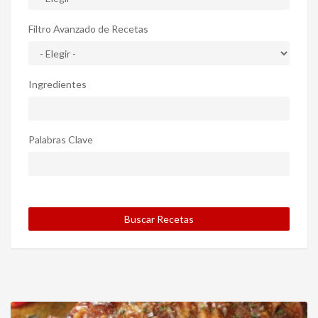
Filtro Avanzado de Recetas
Ingredientes
Palabras Clave
Buscar Recetas