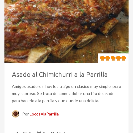
Asado al Chimichurri a la Parrilla
Amigos asadores, hoy les traigo un clásico muy simple, pero
muy sabroso. Se trata de como adobar una tira de asado
para hacerlo a la parrilla y que quede una delicia.
Por
LocosXlaParrilla