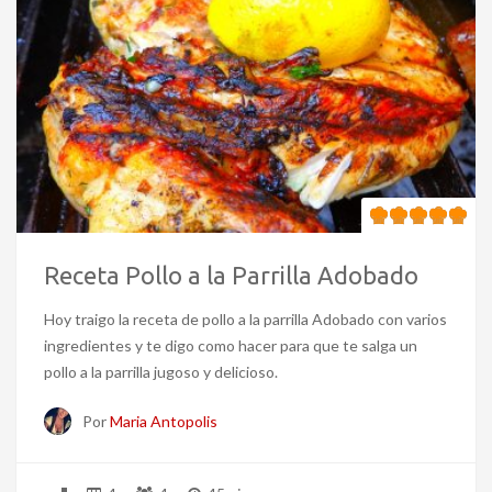
Receta Pollo a la Parrilla Adobado
Hoy traigo la receta de pollo a la parrilla Adobado con varios
ingredientes y te digo como hacer para que te salga un
pollo a la parrilla jugoso y delicioso.
Por
Maria Antopolis