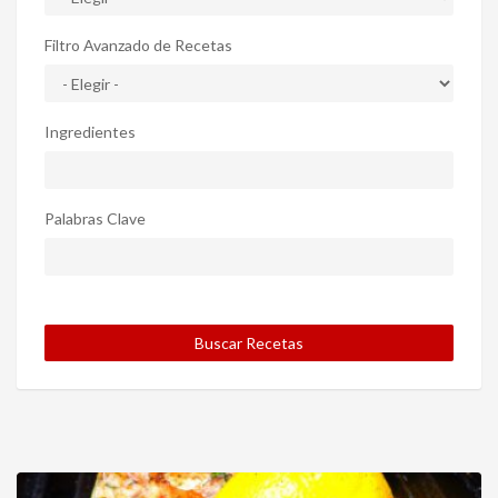
Filtro Avanzado de Recetas
Ingredientes
Palabras Clave
Buscar Recetas