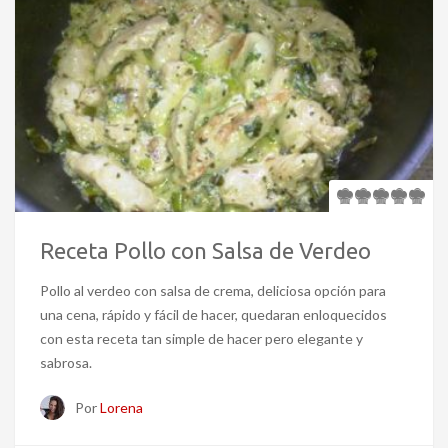
Receta Pollo con Salsa de Verdeo
Pollo al verdeo con salsa de crema, deliciosa opción para
una cena, rápido y fácil de hacer, quedaran enloquecidos
con esta receta tan simple de hacer pero elegante y
sabrosa.
Por
Lorena