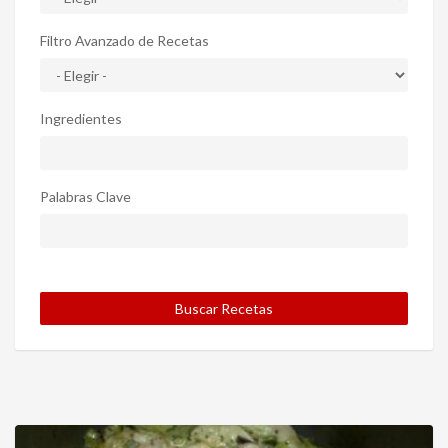
Filtro Avanzado de Recetas
Ingredientes
Palabras Clave
Buscar Recetas