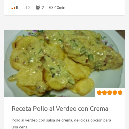
2
2
40min
Receta Pollo al Verdeo con Crema
Pollo al verdeo con salsa de crema, deliciosa opción para
una cena