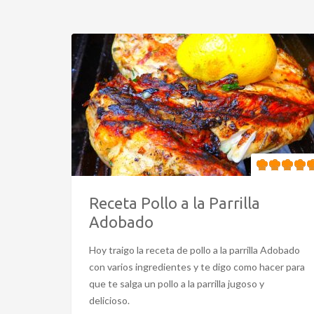
Receta Pollo a la Parrilla
Adobado
Hoy traigo la receta de pollo a la parrilla Adobado
con varios ingredientes y te digo como hacer para
que te salga un pollo a la parrilla jugoso y
delicioso.