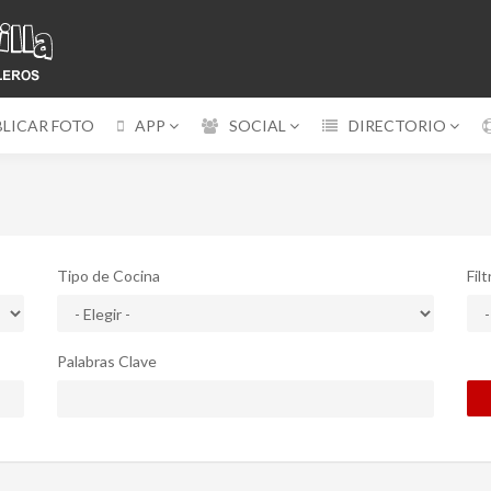
BLICAR FOTO
APP
SOCIAL
DIRECTORIO
Tipo de Cocina
Fil
Palabras Clave