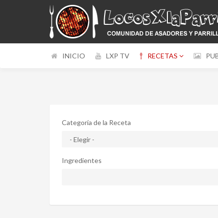
INICIO
LXP TV
RECETAS
PU
Categoría de la Receta
Ingredientes