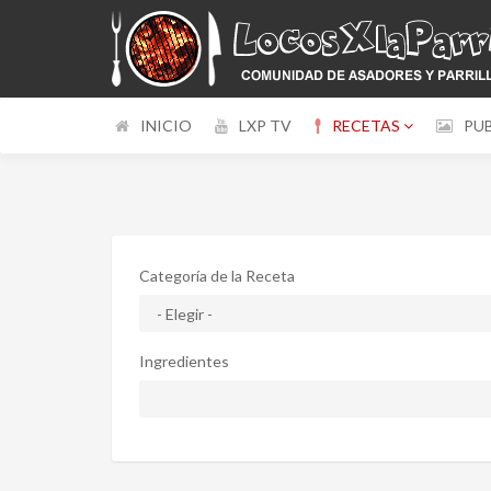
INICIO
LXP TV
RECETAS
PU
Categoría de la Receta
Ingredientes