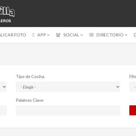
BLICAR FOTO
APP
SOCIAL
DIRECTORIO
Tipo de Cocina
Fil
Palabras Clave