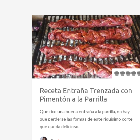
Receta Entraña Trenzada con
Pimentón a la Parrilla
Que rico una buena entraña a la parrilla, no hay
que perderse las formas de este riquísimo corte
que queda delicioso.