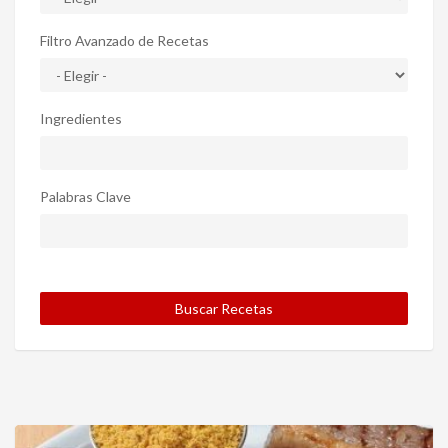
Filtro Avanzado de Recetas
Ingredientes
Palabras Clave
Buscar Recetas