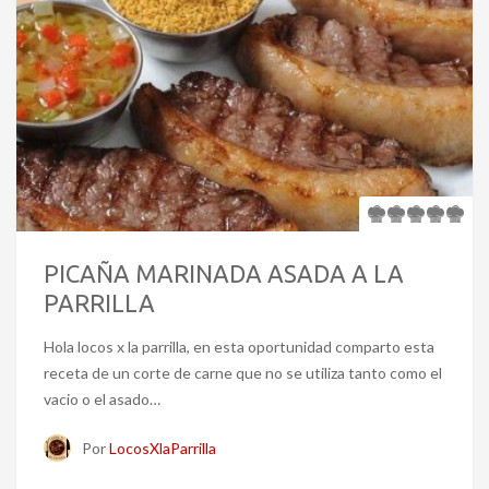
PICAÑA MARINADA ASADA A LA
PARRILLA
Hola locos x la parrilla, en esta oportunidad comparto esta
receta de un corte de carne que no se utiliza tanto como el
vacio o el asado…
Por
LocosXlaParrilla