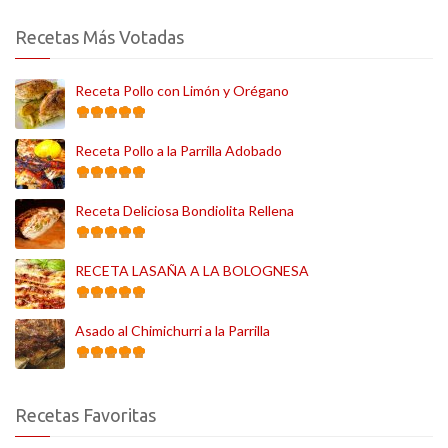
Recetas Más Votadas
Receta Pollo con Limón y Orégano
Receta Pollo a la Parrilla Adobado
Receta Deliciosa Bondiolita Rellena
RECETA LASAÑA A LA BOLOGNESA
Asado al Chimichurri a la Parrilla
Recetas Favoritas