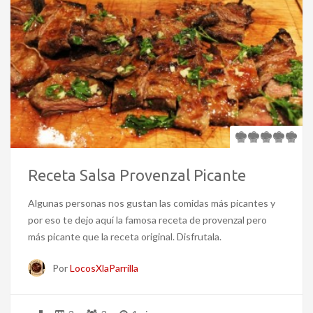
Receta Salsa Provenzal Picante
Algunas personas nos gustan las comidas más picantes y
por eso te dejo aquí la famosa receta de provenzal pero
más picante que la receta original. Disfrutala.
Por
LocosXlaParrilla