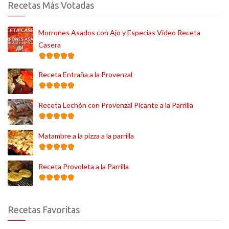
Recetas Más Votadas
Morrones Asados con Ajo y Especias Video Receta
Casera
Receta Entraña a la Provenzal
Receta Lechón con Provenzal Picante a la Parrilla
Matambre a la pizza a la parrilla
Receta Provoleta a la Parrilla
Recetas Favoritas