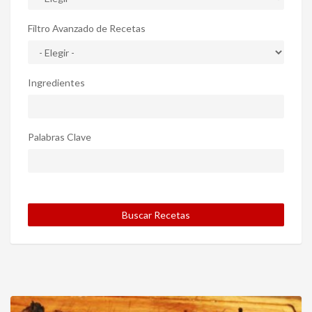
Filtro Avanzado de Recetas
Ingredientes
Palabras Clave
Buscar Recetas