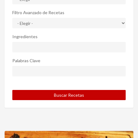
Filtro Avanzado de Recetas
Ingredientes
Palabras Clave
Buscar Recetas