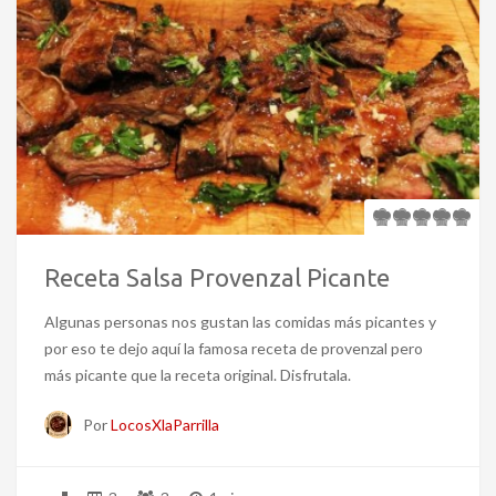
Receta Salsa Provenzal Picante
Algunas personas nos gustan las comidas más picantes y
por eso te dejo aquí la famosa receta de provenzal pero
más picante que la receta original. Disfrutala.
Por
LocosXlaParrilla