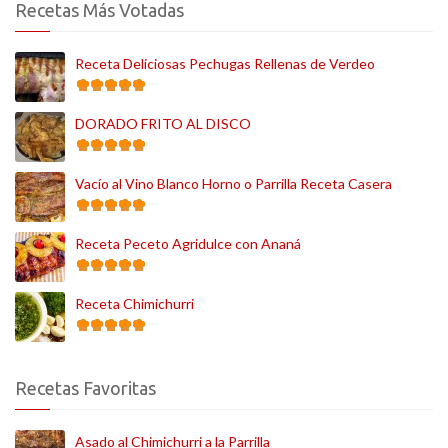
Recetas Más Votadas
Receta Deliciosas Pechugas Rellenas de Verdeo
DORADO FRITO AL DISCO
Vacío al Vino Blanco Horno o Parrilla Receta Casera
Receta Peceto Agridulce con Ananá
Receta Chimichurri
Recetas Favoritas
Asado al Chimichurri a la Parrilla