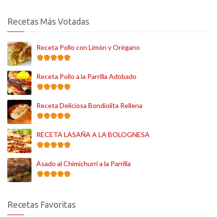
Recetas Más Votadas
Receta Pollo con Limón y Orégano
Receta Pollo a la Parrilla Adobado
Receta Deliciosa Bondiolita Rellena
RECETA LASAÑA A LA BOLOGNESA
Asado al Chimichurri a la Parrilla
Recetas Favoritas