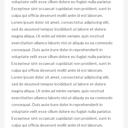
voluptate velit esse cillum dolore eu fugiat nulla pariatur.
Excepteur sint occaecat cupidatat non proident, sunt in
culpa qui officia deserunt mollit anim id est laborum.
Lorem ipsum dolor sit amet, consectetur adipiscing elit,
sed do eiusmod tempor incididunt ut labore et dolore
magna aliqua. Ut enim ad minim veniam, quis nostrud
exercitation ullamco laboris nisi ut aliquip ex ea commodo
consequat. Duis aute irure dolor in reprehenderit in
voluptate velit esse cillum dolore eu fugiat nulla pariatur.
Excepteur sint occaecat cupidatat non proident, sunt in
culpa qui officia deserunt mollit anim id est laborum.
Lorem ipsum dolor sit amet, consectetur adipiscing elit,
sed do eiusmod tempor incididunt ut labore et dolore
magna aliqua. Ut enim ad minim veniam, quis nostrud
exercitation ullamco laboris nisi ut aliquip ex ea commodo
consequat. Duis aute irure dolor in reprehenderit in
voluptate velit esse cillum dolore eu fugiat nulla pariatur.
Excepteur sint occaecat cupidatat non proident, sunt in
culpa qui officia deserunt mollit anim id est laborum.