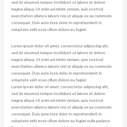
sed do eiusmod tempor incididunt ut labore et dolore
magna aliqua. Ut enim ad minim veniam, quis nostrud
exercitation ullamco laboris nisi ut aliquip ex ea commodo
consequat. Duis aute irure dolor in reprehenderit in
voluptate velit esse cillum dolore eu fugiat.
Lorem ipsum dolor sit amet, consectetur adipiscing elit,
sed do eiusmod tempor incididunt ut labore et dolore
magna aliqua. Ut enim ad minim veniam, quis nostrud
exercitation ullamco laboris nisi ut aliquip ex ea commodo
consequat. Duis aute irure dolor in reprehenderit in
voluptate velit esse cillum dolore eu fugiat.
Lorem ipsum dolor sit amet, consectetur adipiscing elit,
sed do eiusmod tempor incididunt ut labore et dolore
magna aliqua. Ut enim ad minim veniam, quis nostrud
exercitation ullamco laboris nisi ut aliquip ex ea commodo
consequat. Duis aute irure dolor in reprehenderit in
voluptate velit esse cillum dolore eu fugiat nulla pariatur.