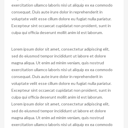
exercitation ullamco laboris nisi ut aliquip ex ea commodo
consequat. Duis aute irure dolor in reprehenderit in
voluptate velit esse cillum dolore eu fugiat nulla pariatur.
Excepteur sint occaecat cupidatat non proident, sunt in
culpa qui officia deserunt mollit anim id est laborum.
Lorem ipsum dolor sit amet, consectetur adipiscing elit,
sed do eiusmod tempor incididunt ut labore et dolore
magna aliqua. Ut enim ad minim veniam, quis nostrud
exercitation ullamco laboris nisi ut aliquip ex ea commodo
consequat. Duis aute irure dolor in reprehenderit in
voluptate velit esse cillum dolore eu fugiat nulla pariatur.
Excepteur sint occaecat cupidatat non proident, sunt in
culpa qui officia deserunt mollit anim id est laborum.
Lorem ipsum dolor sit amet, consectetur adipiscing elit,
sed do eiusmod tempor incididunt ut labore et dolore
magna aliqua. Ut enim ad minim veniam, quis nostrud
exercitation ullamco laboris nisi ut aliquip ex ea commodo