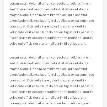
Lorem ipsum dolor sit amet, consectetur adipiscing elit,
sed do eiusmod tempor incididunt ut labore et dolore
magna aliqua. Ut enim ad minim veniam, quis nostrud
exercitation ullamco laboris nisi ut aliquip ex ea commodo
consequat. Duis aute irure dolor in reprehenderit in
voluptate velit esse cillum dolore eu fugiat nulla pariatur.
Excepteur sint occaecat cupidatat non proident, sunt in
culpa qui officia deserunt mollit anim id est laborum.
Lorem ipsum dolor sit amet, consectetur adipiscing elit,
sed do eiusmod tempor incididunt ut labore et dolore
magna aliqua. Ut enim ad minim veniam, quis nostrud
exercitation ullamco laboris nisi ut aliquip ex ea commodo
consequat. Duis aute irure dolor in reprehenderit in
voluptate velit esse cillum dolore eu fugiat nulla pariatur.
Excepteur sint occaecat cupidatat non proident, sunt in
culpa qui officia deserunt mollit anim id est laborum.
Lorem ipsum dolor sit amet, consectetur adipiscing elit,