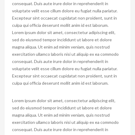
consequat. Duis aute irure dolor in reprehenderit in
voluptate velit esse cillum dolore eu fugiat nulla pariatur.
Excepteur sint occaecat cupidatat non proident, sunt in
culpa qui officia deserunt mollit anim id est laborum.
Lorem ipsum dolor sit amet, consectetur adipiscing elit,
sed do eiusmod tempor incididunt ut labore et dolore
magna aliqua. Ut enim ad minim veniam, quis nostrud
exercitation ullamco laboris nisi ut aliquip ex ea commodo
consequat. Duis aute irure dolor in reprehenderit in
voluptate velit esse cillum dolore eu fugiat nulla pariatur.
Excepteur sint occaecat cupidatat non proident, sunt in
culpa qui officia deserunt mollit anim id est laborum.
Lorem ipsum dolor sit amet, consectetur adipiscing elit,
sed do eiusmod tempor incididunt ut labore et dolore
magna aliqua. Ut enim ad minim veniam, quis nostrud
exercitation ullamco laboris nisi ut aliquip ex ea commodo
consequat. Duis aute irure dolor in reprehenderit in