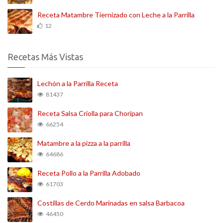
Receta Matambre Tiernizado con Leche a la Parrilla
12
Recetas Más Vistas
Lechón a la Parrilla Receta
81437
Receta Salsa Criolla para Choripan
66254
Matambre a la pizza a la parrilla
64686
Receta Pollo a la Parrilla Adobado
61703
Costillas de Cerdo Marinadas en salsa Barbacoa
46450