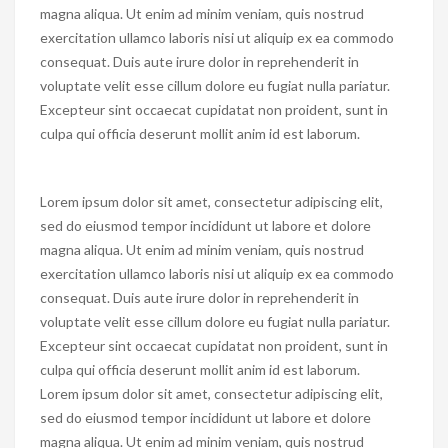
magna aliqua. Ut enim ad minim veniam, quis nostrud
exercitation ullamco laboris nisi ut aliquip ex ea commodo
consequat. Duis aute irure dolor in reprehenderit in
voluptate velit esse cillum dolore eu fugiat nulla pariatur.
Excepteur sint occaecat cupidatat non proident, sunt in
culpa qui officia deserunt mollit anim id est laborum.
Lorem ipsum dolor sit amet, consectetur adipiscing elit,
sed do eiusmod tempor incididunt ut labore et dolore
magna aliqua. Ut enim ad minim veniam, quis nostrud
exercitation ullamco laboris nisi ut aliquip ex ea commodo
consequat. Duis aute irure dolor in reprehenderit in
voluptate velit esse cillum dolore eu fugiat nulla pariatur.
Excepteur sint occaecat cupidatat non proident, sunt in
culpa qui officia deserunt mollit anim id est laborum.
Lorem ipsum dolor sit amet, consectetur adipiscing elit,
sed do eiusmod tempor incididunt ut labore et dolore
magna aliqua. Ut enim ad minim veniam, quis nostrud