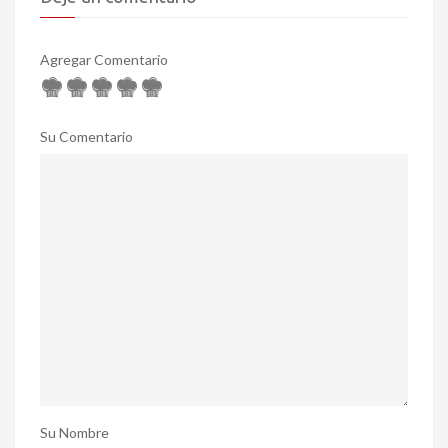
Agregar Comentario
Su Comentario
Su Nombre