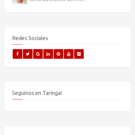
Redes Sociales
Seguinos en Taringa!