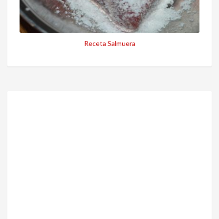
Receta Salmuera