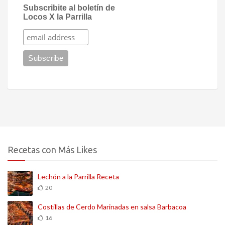
Subscribite al boletín de
Locos X la Parrilla
Recetas con Más Likes
Lechón a la Parrilla Receta
20
Costillas de Cerdo Marinadas en salsa Barbacoa
16