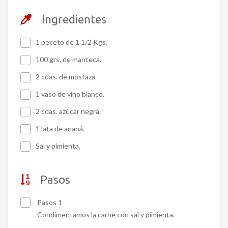
Ingredientes
1 peceto de 1 1/2 Kgs.
100 grs. de manteca.
2 cdas. de mostaza.
1 vaso de vino blanco.
2 cdas. azúcar negra.
1 lata de ananá.
Sal y pimienta.
Pasos
Pasos 1
Condimentamos la carne con sal y pimienta.