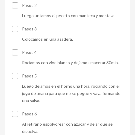
Pasos 2
Luego untamos el peceto con manteca y mostaza.
Pasos 3
Colocamos en una asadera.
Pasos 4
Rociamos con vino blanco y dejamos macerar 30min.
Pasos 5
Luego dejamos en el horno una hora, rociando con el
jugo de ananá para que no se pegue y vaya formando
una salsa.
Pasos 6
Al retirarlo espolvorear con azúcar y dejar que se
disuelva.