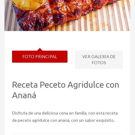
FOTO PRINCIPAL
VER GALERÍA DE
FOTOS
Receta Peceto Agridulce con
Ananá
Disfruta de una deliciosa cena en familia, con esta receta
de peceto agridulce con ananá, con un sabor exquisito.