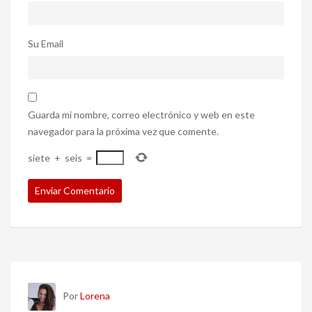
Su Email
Guarda mi nombre, correo electrónico y web en este
navegador para la próxima vez que comente.
siete
+
seis
=
Por
Lorena