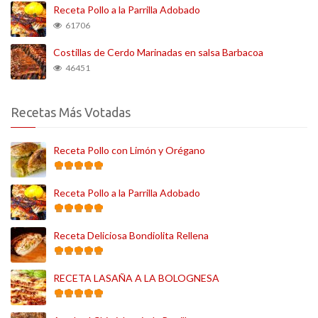
Receta Pollo a la Parrilla Adobado
61706
Costillas de Cerdo Marinadas en salsa Barbacoa
46451
Recetas Más Votadas
Receta Pollo con Limón y Orégano
Receta Pollo a la Parrilla Adobado
Receta Deliciosa Bondiolita Rellena
RECETA LASAÑA A LA BOLOGNESA