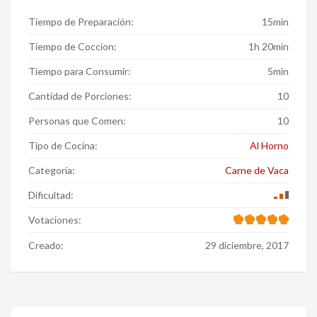
Tiempo de Preparación:
15min
Tiempo de Coccion:
1h 20min
Tiempo para Consumir:
5min
Cantidad de Porciones:
10
Personas que Comen:
10
Tipo de Cocina:
Al Horno
Categoría:
Carne de Vaca
Dificultad:
Votaciones:
Creado:
29 diciembre, 2017