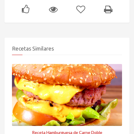
Recetas Similares
Receta Hamburguesa de Carne Doble