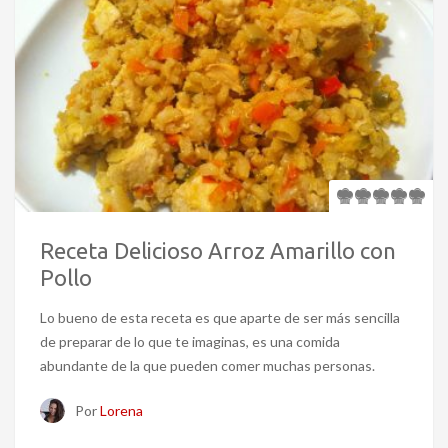
Receta Delicioso Arroz Amarillo con
Pollo
Lo bueno de esta receta es que aparte de ser más sencilla
de preparar de lo que te imaginas, es una comida
abundante de la que pueden comer muchas personas.
Por
Lorena