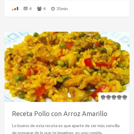
4
4
35min
Receta Pollo con Arroz Amarillo
Lo bueno de esta receta es que aparte de ser más sencilla
de preparar de lo que te imaginas, es una comida