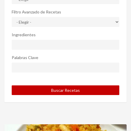
Filtro Avanzado de Recetas
Ingredientes
Palabras Clave
Buscar Recetas