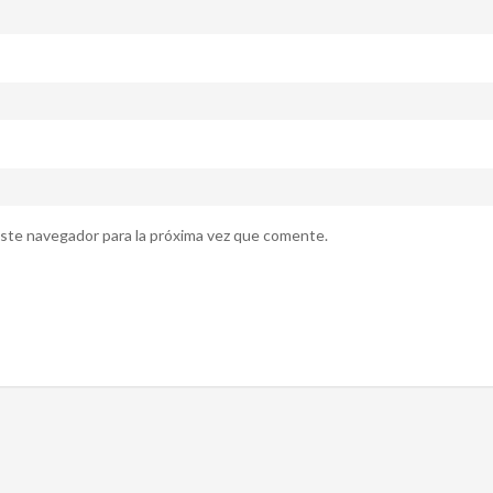
ste navegador para la próxima vez que comente.