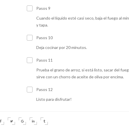
Pasos 9
Cuando el líquido esté casi seco, baja el fuego al mí
y tapa.
Pasos 10
Deja cocinar por 20 minutos.
Pasos 11
Prueba el grano de arroz, si está listo, sacar del fueg
sirve con un chorro de aceite de oliva por encima.
Pasos 12
Listo para disfrutar!