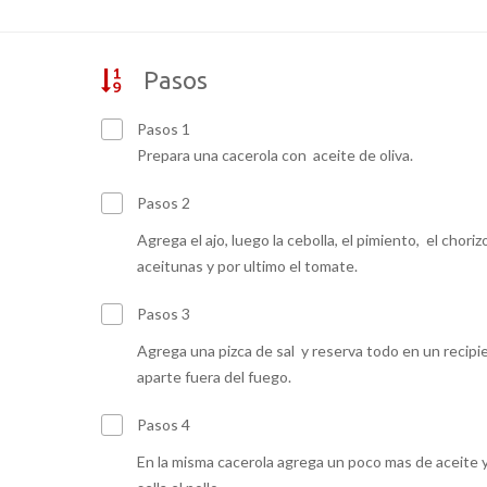
Pasos
Pasos 1
Prepara una cacerola con aceite de oliva.
Pasos 2
Agrega el ajo, luego la cebolla, el pimiento, el chorizo
aceitunas y por ultimo el tomate.
Pasos 3
Agrega una pizca de sal y reserva todo en un recipi
aparte fuera del fuego.
Pasos 4
En la misma cacerola agrega un poco mas de aceite 