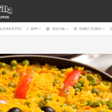
BLICAR FOTO
APP
SOCIAL
DIRECTORIO