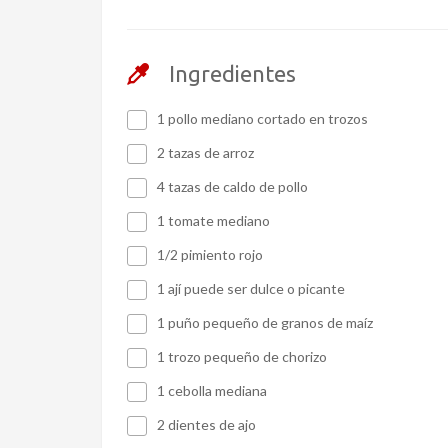
Ingredientes
1 pollo mediano cortado en trozos
2 tazas de arroz
4 tazas de caldo de pollo
1 tomate mediano
1/2 pimiento rojo
1 ají puede ser dulce o picante
1 puño pequeño de granos de maíz
1 trozo pequeño de chorizo
1 cebolla mediana
2 dientes de ajo