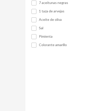
7 aceitunas negras
1 taza de arvejas
Aceite de oliva
Sal
Pimienta
Colorante amarillo