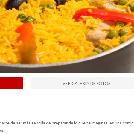
VER GALERÍA DE FOTOS
parte de ser más sencilla de preparar de lo que te imaginas, es una comid
as.