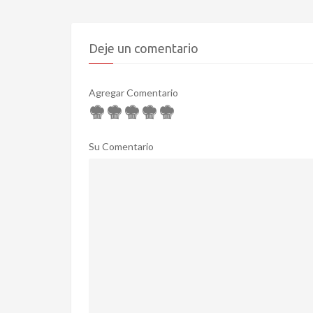
Deje un comentario
Agregar Comentario
Su Comentario