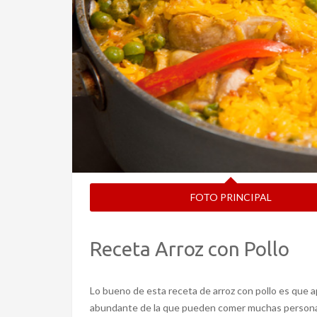
FOTO PRINCIPAL
Receta Arroz con Pollo
Lo bueno de esta receta de arroz con pollo es que a
abundante de la que pueden comer muchas person