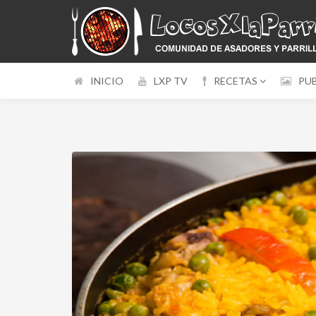
INICIO
LXP TV
RECETAS
PU