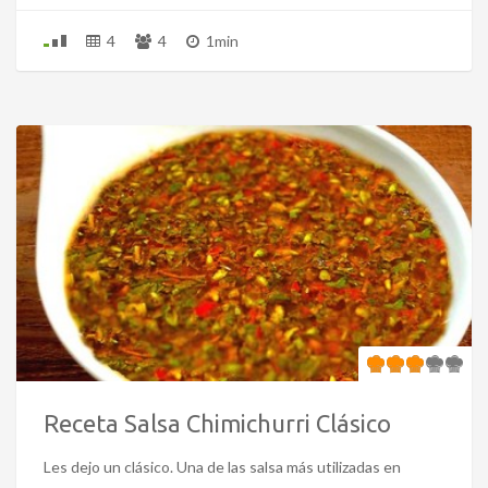
4
4
1min
Receta Salsa Chimichurri Clásico
Les dejo un clásico. Una de las salsa más utilizadas en