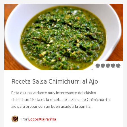
Receta Salsa Chimichurri al Ajo
Esta es una variante muy interesante del clásico
chimichurri. Esta es la receta de la Salsa de Chimichurri al
ajo para probar con un buen asado a la parrilla.
Por
LocosXlaParrilla