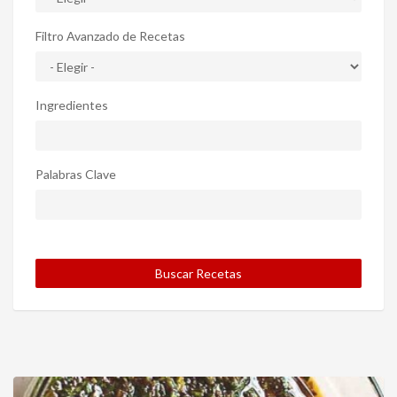
Filtro Avanzado de Recetas
Ingredientes
Palabras Clave
Buscar Recetas