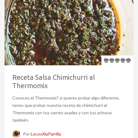
Receta Salsa Chimichurri al
Thermomix
Conoces el Thermomix? si queres probar algo diferente,
tenes que probar nuestra receta de chimichurri al
Thermomix con tus carnes asadas y con tus achuras
también.
Por
LocosXlaParrilla