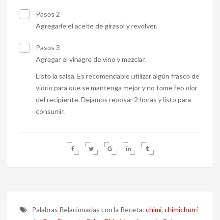
Pasos 2
Agregarle el aceite de girasol y revolver.
Pasos 3
Agregar el vinagre de vino y mezclar.
Listo la salsa. Es recomendable utilizar algún frasco de
vidrio para que se mantenga mejor y no tome feo olor
del recipiente. Dejamos reposar 2 horas y listo para
consumir.
Palabras Relacionadas con la Receta:
chimi
,
chimichurri