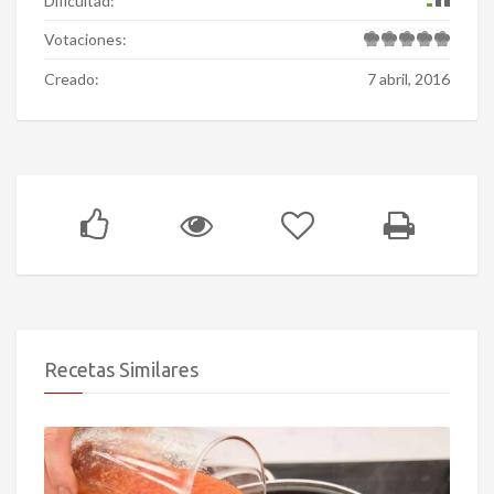
Dificultad:
Votaciones:
Creado:
7 abril, 2016
Recetas Similares