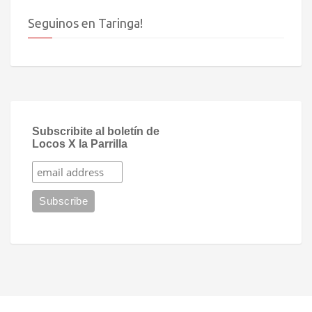
Seguinos en Taringa!
Subscribite al boletín de
Locos X la Parrilla