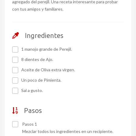
agregado del perejil. Una receta interesante para probar
con tus amigos y familiares.
Ingredientes
1 manojo grande de Perejil.
8 dientes de Ajo.
Aceite de Oliva extra virgen.
Un poco de Pimienta.
Sal a gusto.
Pasos
Pasos 1
Mezclar todos los ingredientes en un recipiente.