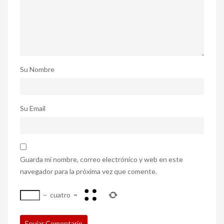
Su Nombre
Su Email
Guarda mi nombre, correo electrónico y web en este
navegador para la próxima vez que comente.
−
cuatro
=