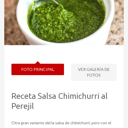
FOTO PRINCIPAL
VER GALERÍA DE
FOTOS
Receta Salsa Chimichurri al
Perejil
Otra gran variante del la salsa de chimichurri, pero con el