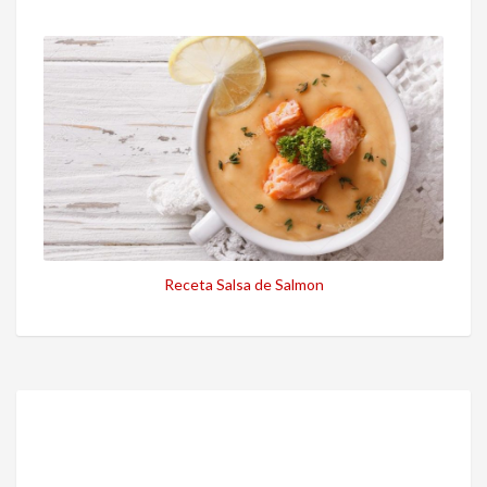
Receta Salsa de Salmon