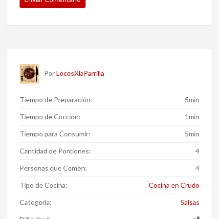
Por
LocosXlaParrilla
Tiempo de Preparación:
5min
Tiempo de Coccion:
1min
Tiempo para Consumir:
5min
Cantidad de Porciones:
4
Personas que Comen:
4
Tipo de Cocina:
Cocina en Crudo
Categoría:
Salsas