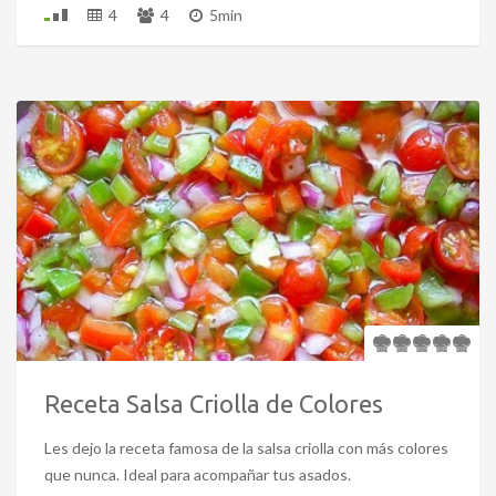
4
4
5min
Receta Salsa Criolla de Colores
Les dejo la receta famosa de la salsa criolla con más colores
que nunca. Ideal para acompañar tus asados.