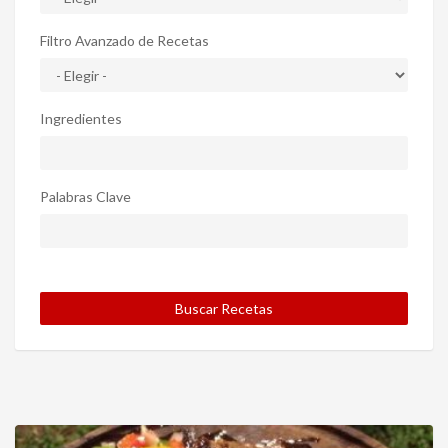
Filtro Avanzado de Recetas
Ingredientes
Palabras Clave
Buscar Recetas