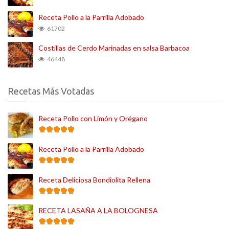
Receta Pollo a la Parrilla Adobado
61702
Costillas de Cerdo Marinadas en salsa Barbacoa
46448
Recetas Más Votadas
Receta Pollo con Limón y Orégano
Receta Pollo a la Parrilla Adobado
Receta Deliciosa Bondiolita Rellena
RECETA LASAÑA A LA BOLOGNESA