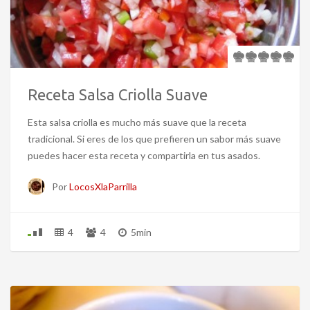
Receta Salsa Criolla Suave
Esta salsa criolla es mucho más suave que la receta
tradicional. Si eres de los que prefieren un sabor más suave
puedes hacer esta receta y compartirla en tus asados.
Por
LocosXlaParrilla
4
4
5min