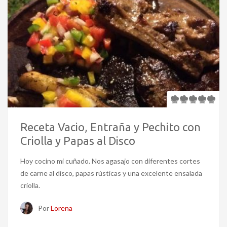
Receta Vacio, Entraña y Pechito con
Criolla y Papas al Disco
Hoy cocino mi cuñado. Nos agasajo con diferentes cortes
de carne al disco, papas rústicas y una excelente ensalada
criolla.
Por
Lorena