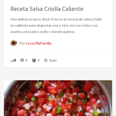
Receta Salsa Criolla Caliente
Una delicia es poco decir. Esta es la receta de salsa criolla
en caliente para degustar una y otra vez con todos tus
asados, pescados, pollo y donde quieras.
Por
LocosXlaParrilla
4
4
5min