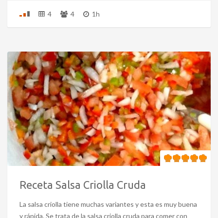
4
4
1h
Receta Salsa Criolla Cruda
La salsa criolla tiene muchas variantes y esta es muy buena
y rápida. Se trata de la salsa criolla cruda para comer con