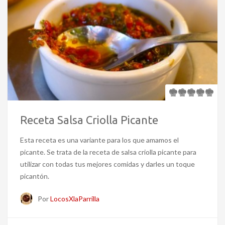
Receta Salsa Criolla Picante
Esta receta es una variante para los que amamos el
picante. Se trata de la receta de salsa criolla picante para
utilizar con todas tus mejores comidas y darles un toque
picantón.
Por
LocosXlaParrilla