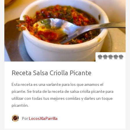
Receta Salsa Criolla Picante
Esta receta es una variante para los que amamos el
picante. Se trata de la receta de salsa criolla picante para
utilizar con todas tus mejores comidas y darles un toque
picantón.
Por
LocosXlaParrilla