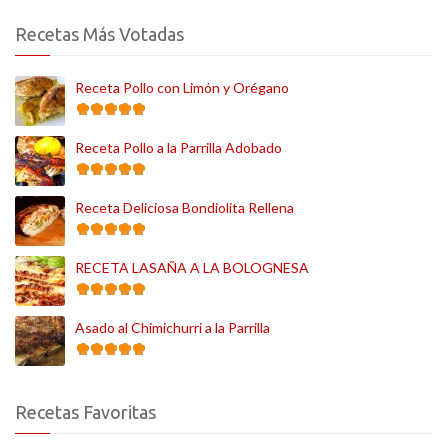
Recetas Más Votadas
Receta Pollo con Limón y Orégano
Receta Pollo a la Parrilla Adobado
Receta Deliciosa Bondiolita Rellena
RECETA LASAÑA A LA BOLOGNESA
Asado al Chimichurri a la Parrilla
Recetas Favoritas