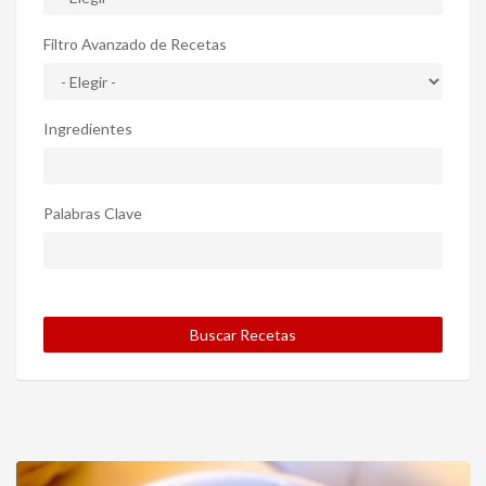
Filtro Avanzado de Recetas
Ingredientes
Palabras Clave
Buscar Recetas