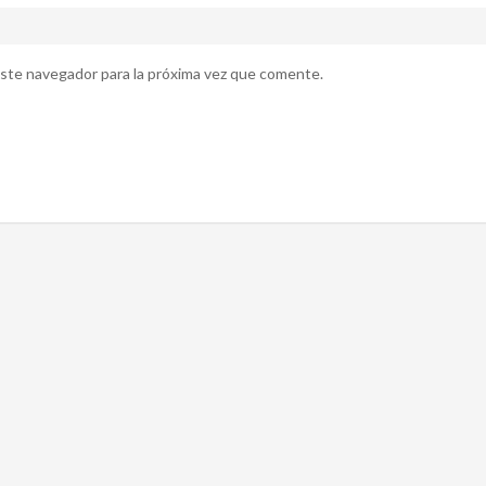
ste navegador para la próxima vez que comente.