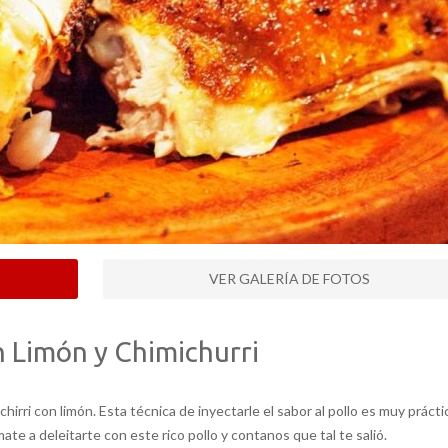
VER GALERÍA DE FOTOS
n Limón y Chimichurri
chirri con limón. Esta técnica de inyectarle el sabor al pollo es muy prácti
mate a deleitarte con este rico pollo y contanos que tal te salió.