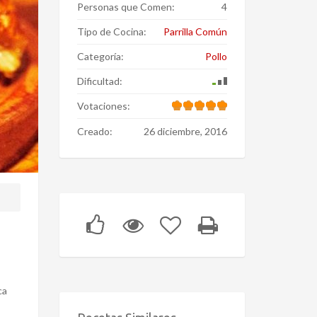
Personas que Comen:
4
Tipo de Cocina:
Parrilla Común
Categoría:
Pollo
Dificultad:
Votaciones:
Creado:
26 diciembre, 2016
ca