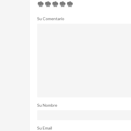
Su Comentario
Su Nombre
Su Email