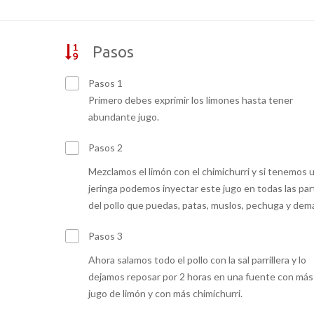
Pasos
Pasos 1
Primero debes exprimir los limones hasta tener
abundante jugo.
Pasos 2
Mezclamos el limón con el chimichurri y si tenemos 
jeringa podemos inyectar este jugo en todas las par
del pollo que puedas, patas, muslos, pechuga y dem
Pasos 3
Ahora salamos todo el pollo con la sal parrillera y lo
dejamos reposar por 2 horas en una fuente con más
jugo de limón y con más chimichurri.