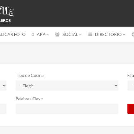
BLICAR FOTO
APP
SOCIAL
DIRECTORIO
Tipo de Cocina
Fil
Palabras Clave