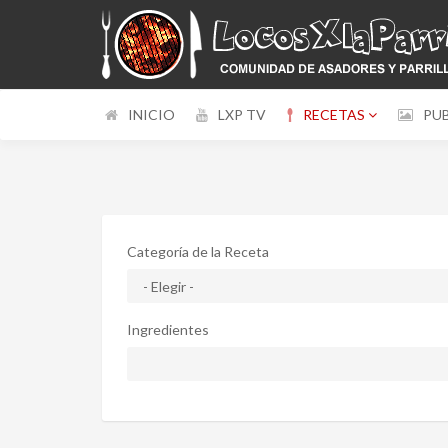
INICIO
LXP TV
RECETAS
PU
Categoría de la Receta
Ingredientes