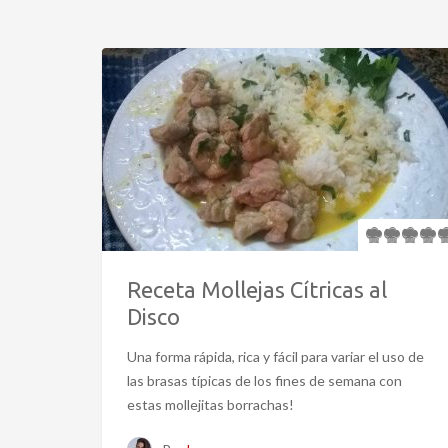
Receta Mollejas Cítricas al
Disco
Una forma rápida, rica y fácil para variar el uso de
las brasas típicas de los fines de semana con
estas mollejitas borrachas!