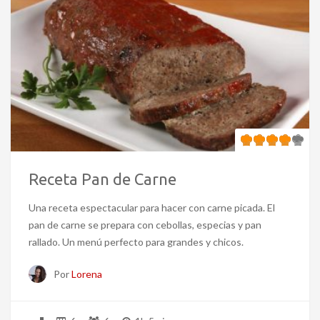
Receta Pan de Carne
Una receta espectacular para hacer con carne picada. El
pan de carne se prepara con cebollas, especias y pan
rallado. Un menú perfecto para grandes y chicos.
Por
Lorena