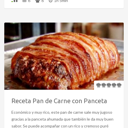
6
6
1h 5min
Receta Pan de Carne con Panceta
Económico y muy rico, este pan de carne sale muy jugoso
gracias a la panceta ahumada que también le da muy buen
sabor. Se puede acompañar con un rico y cremoso puré