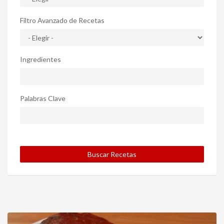
Filtro Avanzado de Recetas
Ingredientes
Palabras Clave
Buscar Recetas