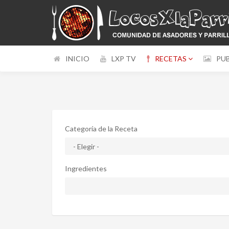
INICIO
LXP TV
RECETAS
PU
Categoría de la Receta
Ingredientes