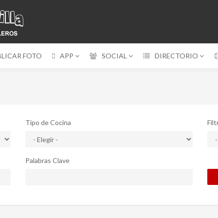
BLICAR FOTO
APP
SOCIAL
DIRECTORIO
Tipo de Cocina
Fil
Palabras Clave