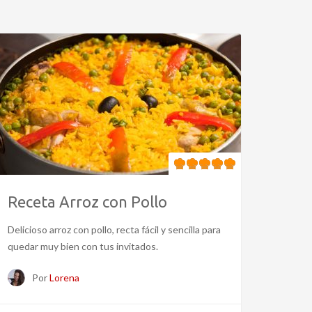
Receta Arroz con Pollo
Delicioso arroz con pollo, recta fácil y sencilla para
quedar muy bien con tus invitados.
Por
Lorena