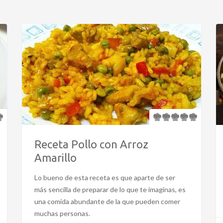
Receta Pollo con Arroz
Amarillo
Lo bueno de esta receta es que aparte de ser
más sencilla de preparar de lo que te imaginas, es
una comida abundante de la que pueden comer
muchas personas.