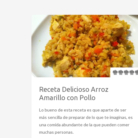
Receta Delicioso Arroz
Amarillo con Pollo
Lo bueno de esta receta es que aparte de ser
más sencilla de preparar de lo que te imaginas, es
una comida abundante de la que pueden comer
muchas personas.