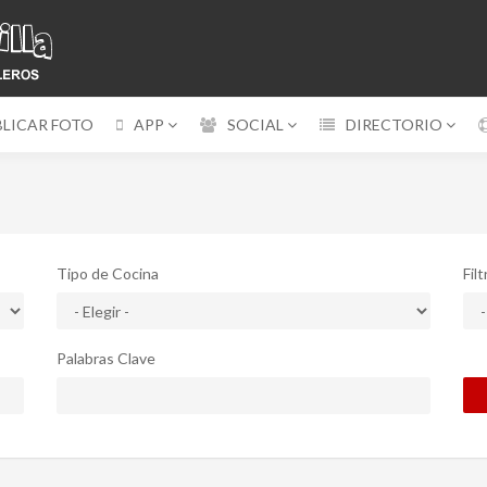
BLICAR FOTO
APP
SOCIAL
DIRECTORIO
Tipo de Cocina
Fil
Palabras Clave