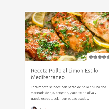
Receta Pollo al Limón Estilo
Mediterráneo
Esta receta se hace con patas de pollo en una rica
marinada de ajo, orégano, y aceite de oliva y
queda espectacular con papas asadas.