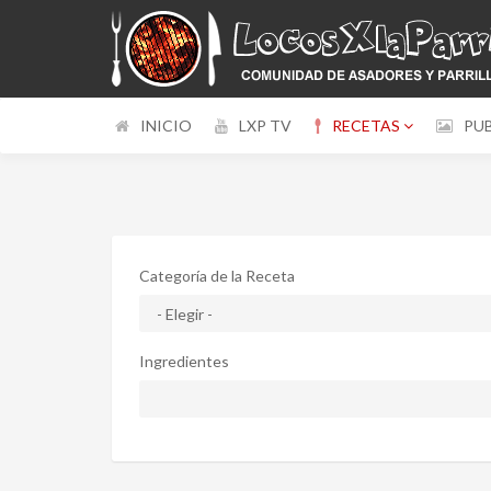
INICIO
LXP TV
RECETAS
PU
Categoría de la Receta
Ingredientes