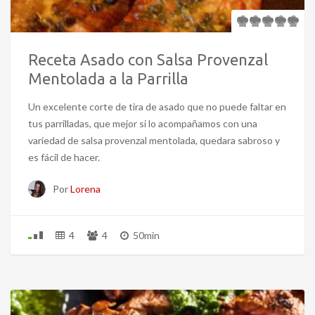
Receta Asado con Salsa Provenzal
Mentolada a la Parrilla
Un excelente corte de tira de asado que no puede faltar en
tus parrilladas, que mejor si lo acompañamos con una
variedad de salsa provenzal mentolada, quedara sabroso y
es fácil de hacer.
Por
Lorena
4
4
50min