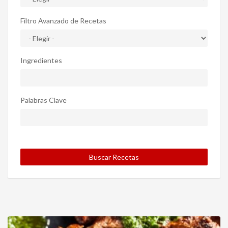
Filtro Avanzado de Recetas
Ingredientes
Palabras Clave
Buscar Recetas