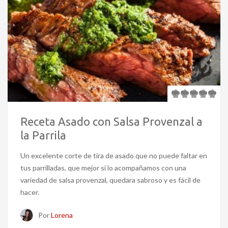
Receta Asado con Salsa Provenzal a
la Parrila
Un excelente corte de tira de asado que no puede faltar en
tus parrilladas, que mejor si lo acompañamos con una
variedad de salsa provenzal, quedara sabroso y es fácil de
hacer.
Por
Lorena