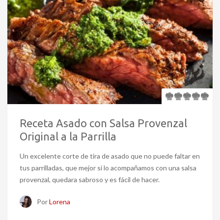
Receta Asado con Salsa Provenzal
Original a la Parrilla
Un excelente corte de tira de asado que no puede faltar en
tus parrilladas, que mejor si lo acompañamos con una salsa
provenzal, quedara sabroso y es fácil de hacer.
Por
Lorena