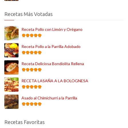
Recetas Más Votadas
Receta Pollo con Limón y Orégano
Receta Pollo a la Parrilla Adobado
Receta Deliciosa Bondiolita Rellena
RECETA LASAÑA A LA BOLOGNESA
Asado al Chimichurri a la Parrilla
Recetas Favoritas