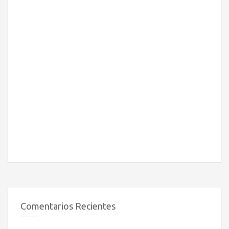
Comentarios Recientes