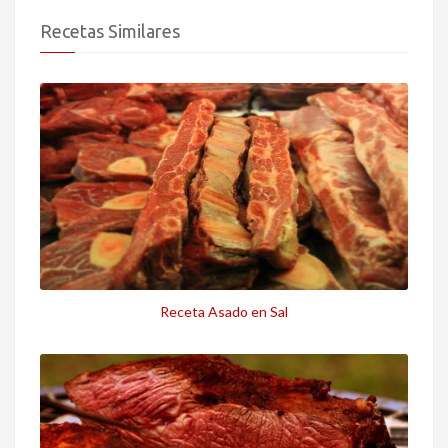
Recetas Similares
Receta Asado en Sal