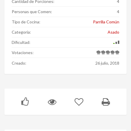
Cantidad de Porciones:
4
Personas que Comen:
4
Tipo de Cocina:
Parrilla Común
Categoría:
Asado
Dificultad:
Votaciones:
Creado:
26 julio, 2018