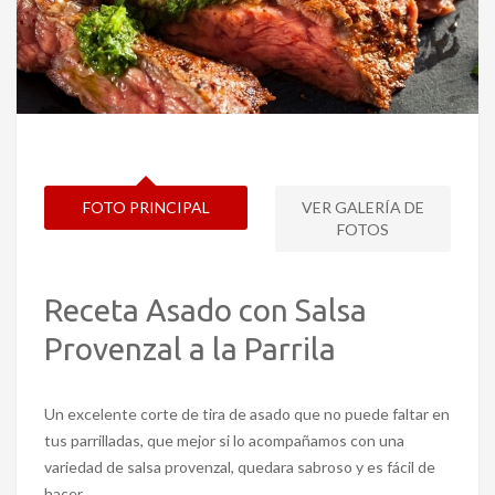
FOTO PRINCIPAL
VER GALERÍA DE
FOTOS
Receta Asado con Salsa
Provenzal a la Parrila
Un excelente corte de tira de asado que no puede faltar en
tus parrilladas, que mejor si lo acompañamos con una
variedad de salsa provenzal, quedara sabroso y es fácil de
hacer.