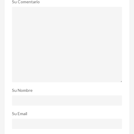
Su Comentario
Su Nombre
Su Email