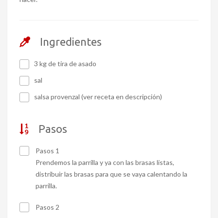
Ingredientes
3 kg de tira de asado
sal
salsa provenzal (ver receta en descripción)
Pasos
Pasos 1
Prendemos la parrilla y ya con las brasas listas,
distribuir las brasas para que se vaya calentando la
parrilla.
Pasos 2