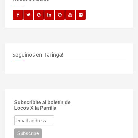
Seguinos en Taringa!
Subscribite al boletín de
Locos X la Parrilla