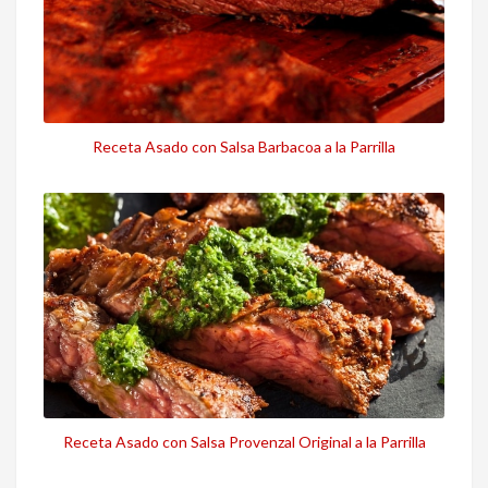
Receta Asado con Salsa Barbacoa a la Parrilla
Receta Asado con Salsa Provenzal Original a la Parrilla