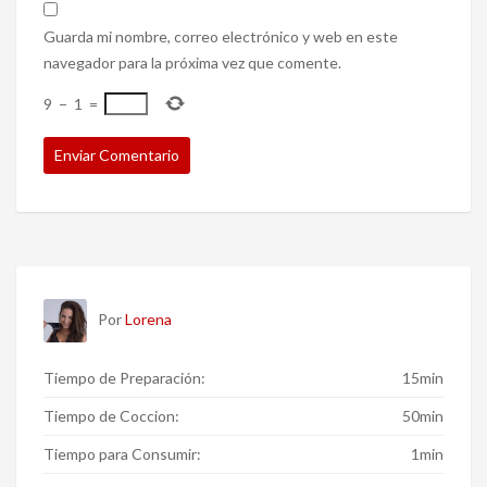
Guarda mi nombre, correo electrónico y web en este
navegador para la próxima vez que comente.
9
−
1
=
Por
Lorena
Tiempo de Preparación:
15min
Tiempo de Coccion:
50min
Tiempo para Consumir:
1min