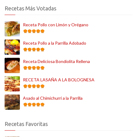
Recetas Más Votadas
Receta Pollo con Limón y Orégano
Receta Pollo a la Parrilla Adobado
Receta Deliciosa Bondiolita Rellena
RECETA LASAÑA A LA BOLOGNESA
Asado al Chimichurri a la Parrilla
Recetas Favoritas