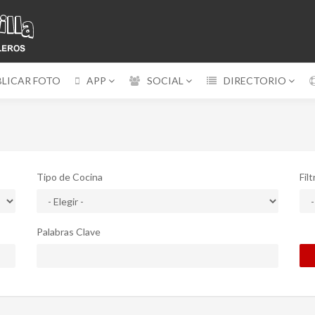
BLICAR FOTO
APP
SOCIAL
DIRECTORIO
Tipo de Cocina
Fil
Palabras Clave