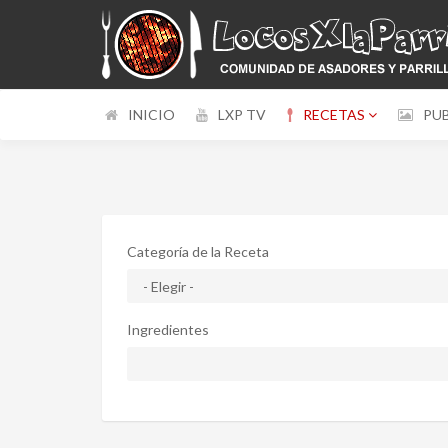
INICIO
LXP TV
RECETAS
PU
Categoría de la Receta
Ingredientes