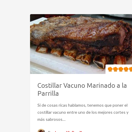
Costillar Vacuno Marinado a la
Parrilla
Si de cosas ricas hablamos, tenemos que poner el
costillar vacuno entre uno de los mejores cortes y
más sabrosos…