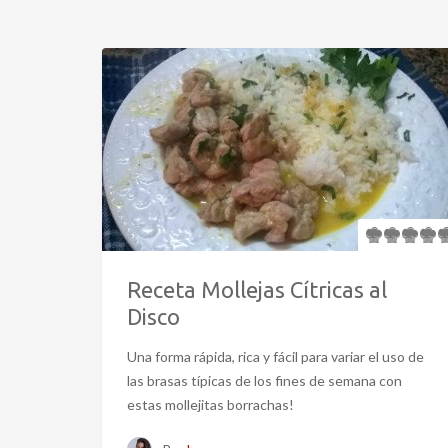
Receta Mollejas Cítricas al
Disco
Una forma rápida, rica y fácil para variar el uso de
las brasas típicas de los fines de semana con
estas mollejitas borrachas!