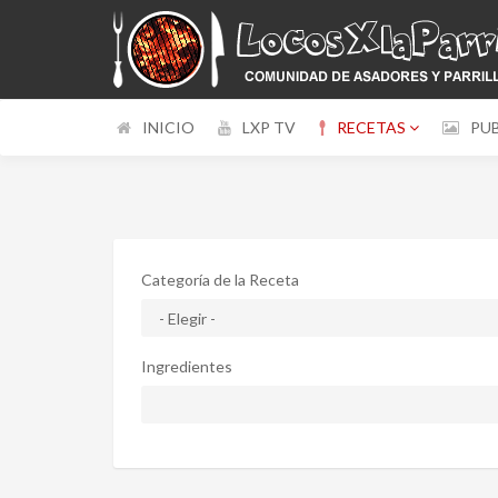
INICIO
LXP TV
RECETAS
PU
Categoría de la Receta
Ingredientes