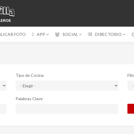
BLICAR FOTO
APP
SOCIAL
DIRECTORIO
Tipo de Cocina
Fil
Palabras Clave