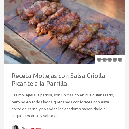
Receta Mollejas con Salsa Criolla
Picante a la Parrilla
Las mollejas a la parrilla, son un clásico en cualquier asado,
pero no en todos lados quedamos conformes con este
corte de carne y no todos los asadores saben darle el
toque crocante y sabroso.
Por
Lorena