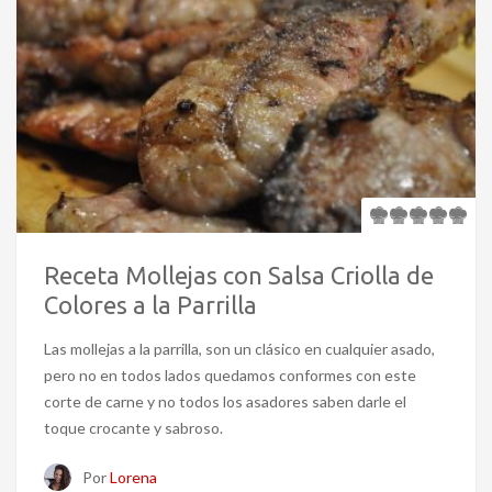
Receta Mollejas con Salsa Criolla de
Colores a la Parrilla
Las mollejas a la parrilla, son un clásico en cualquier asado,
pero no en todos lados quedamos conformes con este
corte de carne y no todos los asadores saben darle el
toque crocante y sabroso.
Por
Lorena