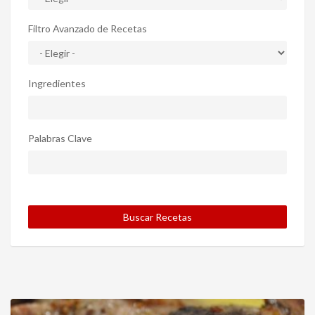
Filtro Avanzado de Recetas
Ingredientes
Palabras Clave
Buscar Recetas