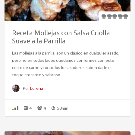
Receta Mollejas con Salsa Criolla
Suave a la Parrilla
Las mollejas a la parrilla, son un clásico en cualquier asado,
pero no en todos lados quedamos conformes con este
corte de carne y no todos los asadores saben darle el
toque crocante y sabroso.
Por
Lorena
4
4
50min