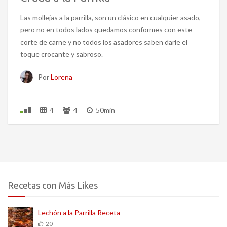
Las mollejas a la parrilla, son un clásico en cualquier asado,
pero no en todos lados quedamos conformes con este
corte de carne y no todos los asadores saben darle el
toque crocante y sabroso.
Por
Lorena
4
4
50min
Recetas con Más Likes
Lechón a la Parrilla Receta
20