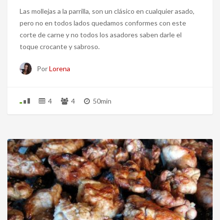
Las mollejas a la parrilla, son un clásico en cualquier asado,
pero no en todos lados quedamos conformes con este
corte de carne y no todos los asadores saben darle el
toque crocante y sabroso.
Por
Lorena
4
4
50min