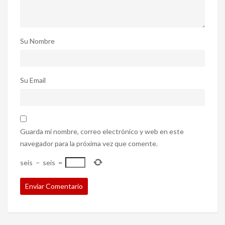
Su Nombre
Su Email
Guarda mi nombre, correo electrónico y web en este
navegador para la próxima vez que comente.
seis
−
seis
=