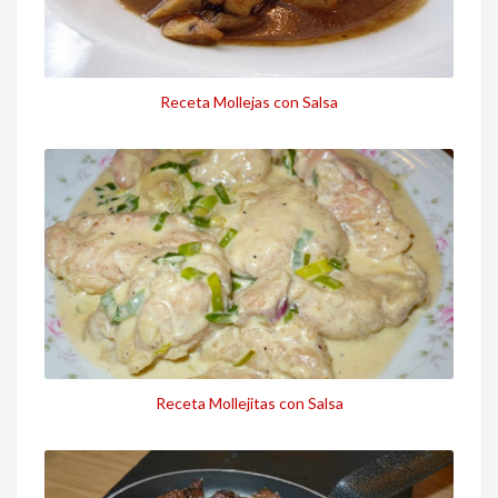
Receta Mollejas con Salsa
Receta Mollejitas con Salsa