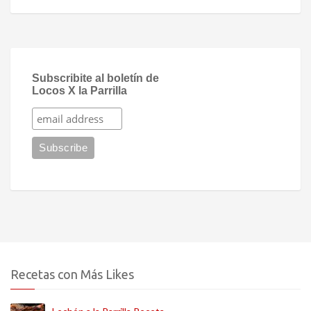
Subscribite al boletín de
Locos X la Parrilla
Recetas con Más Likes