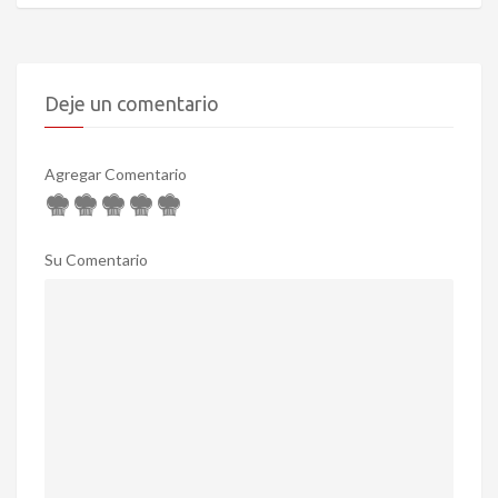
Deje un comentario
Agregar Comentario
Su Comentario