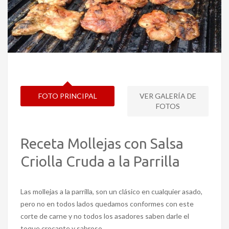
FOTO PRINCIPAL
VER GALERÍA DE
FOTOS
Receta Mollejas con Salsa
Criolla Cruda a la Parrilla
Las mollejas a la parrilla, son un clásico en cualquier asado,
pero no en todos lados quedamos conformes con este
corte de carne y no todos los asadores saben darle el
toque crocante y sabroso.