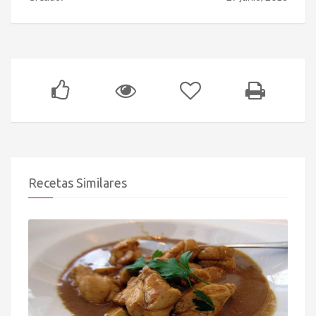
Recetas Similares