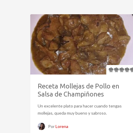
Receta Mollejas de Pollo en
Salsa de Champiñones
Un excelente plato para hacer cuando tengas
mollejas, queda muy bueno y sabroso.
Por
Lorena