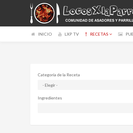
INICIO
LXP TV
RECETAS
PU
Categoría de la Receta
Ingredientes