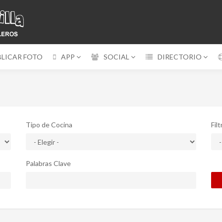
BLICAR FOTO
APP
SOCIAL
DIRECTORIO
Tipo de Cocina
Fil
Palabras Clave