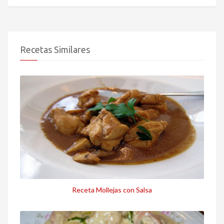
Recetas Similares
Receta Mollejas con Salsa