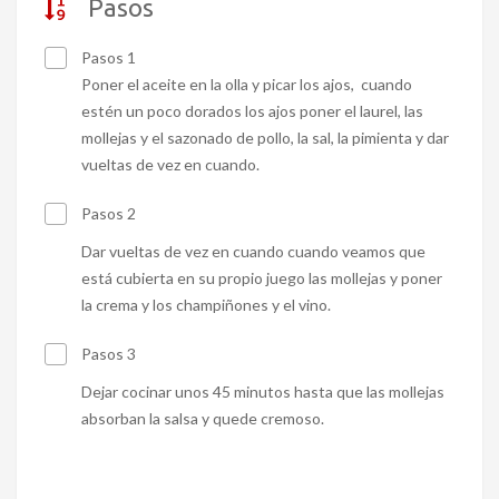
Pasos
Pasos 1
Poner el aceite en la olla y picar los ajos, cuando
estén un poco dorados los ajos poner el laurel, las
mollejas y el sazonado de pollo, la sal, la pimienta y dar
vueltas de vez en cuando.
Pasos 2
Dar vueltas de vez en cuando cuando veamos que
está cubierta en su propio juego las mollejas y poner
la crema y los champiñones y el vino.
Pasos 3
Dejar cocinar unos 45 minutos hasta que las mollejas
absorban la salsa y quede cremoso.