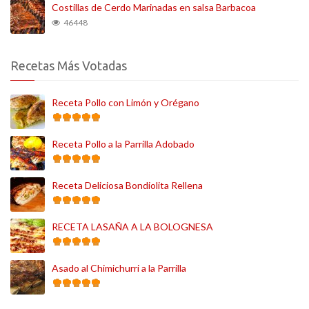
Costillas de Cerdo Marinadas en salsa Barbacoa
46448
Recetas Más Votadas
Receta Pollo con Limón y Orégano
Receta Pollo a la Parrilla Adobado
Receta Deliciosa Bondiolita Rellena
RECETA LASAÑA A LA BOLOGNESA
Asado al Chimichurri a la Parrilla