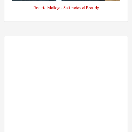
Receta Mollejas Salteadas al Brandy