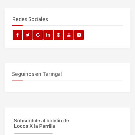
Redes Sociales
Seguinos en Taringa!
Subscribite al boletín de
Locos X la Parrilla