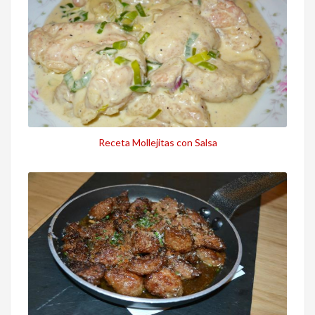
Receta Mollejitas con Salsa