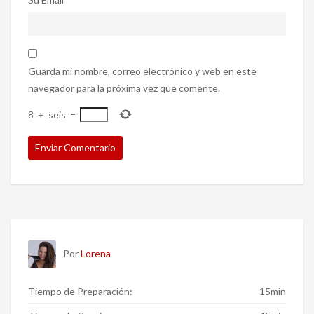
Guarda mi nombre, correo electrónico y web en este
navegador para la próxima vez que comente.
8
+
seis
=
Por
Lorena
Tiempo de Preparación:
15min