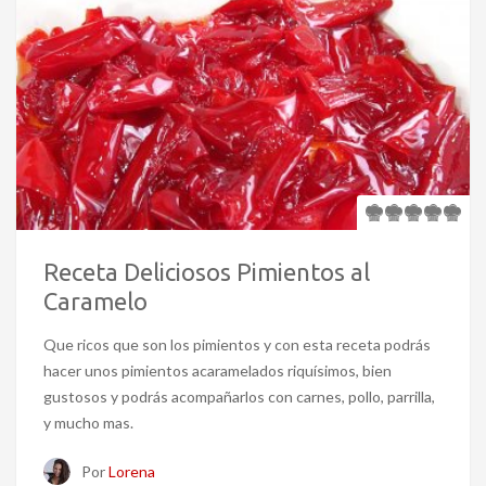
Receta Deliciosos Pimientos al
Caramelo
Que ricos que son los pimientos y con esta receta podrás
hacer unos pimientos acaramelados riquísimos, bien
gustosos y podrás acompañarlos con carnes, pollo, parrilla,
y mucho mas.
Por
Lorena