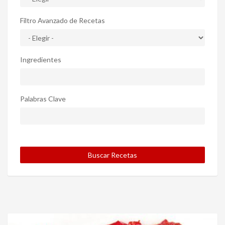
Filtro Avanzado de Recetas
Ingredientes
Palabras Clave
Buscar Recetas