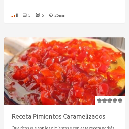
5
5
25min
Receta Pimientos Caramelizados
Que ricos que son los pimientos y con esta receta podrás