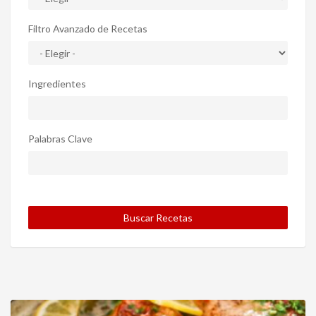
Filtro Avanzado de Recetas
Ingredientes
Palabras Clave
Buscar Recetas