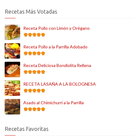
Recetas Más Votadas
Receta Pollo con Limón y Orégano
Receta Pollo a la Parrilla Adobado
Receta Deliciosa Bondiolita Rellena
RECETA LASAÑA A LA BOLOGNESA
Asado al Chimichurri a la Parrilla
Recetas Favoritas