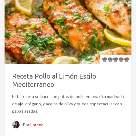
Receta Pollo al Limón Estilo
Mediterráneo
Esta receta se hace con patas de pollo en una rica marinada
de ajo, orégano, y aceite de oliva y queda espectacular con
papas asadas.
Por
Lorena