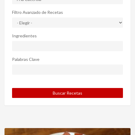
Filtro Avanzado de Recetas
Ingredientes
Palabras Clave
Buscar Recetas