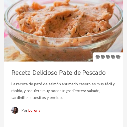
Receta Delicioso Pate de Pescado
La receta de paté de salmón ahumado casero es muy fácil y
rápida, y requiere muy pocos ingredientes: salmón,
sardinillas, quesitos y eneldo.
Por
Lorena