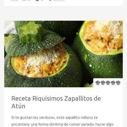
Receta Riquísimos Zapallitos de
Atún
Si te gustan las verduras, este zapallito relleno te
encantara, una forma distinta de comer variado, hacer algo