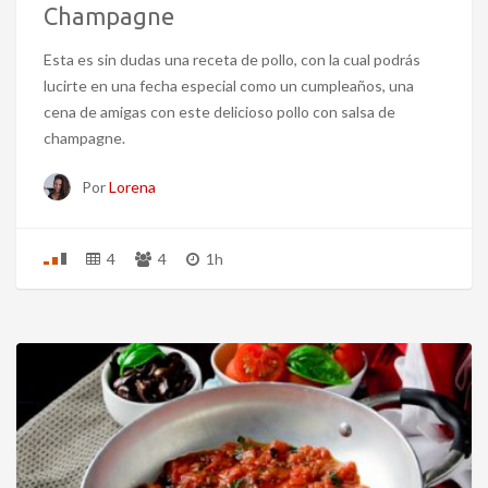
Champagne
Esta es sin dudas una receta de pollo, con la cual podrás
lucirte en una fecha especial como un cumpleaños, una
cena de amigas con este delicioso pollo con salsa de
champagne.
Por
Lorena
4
4
1h