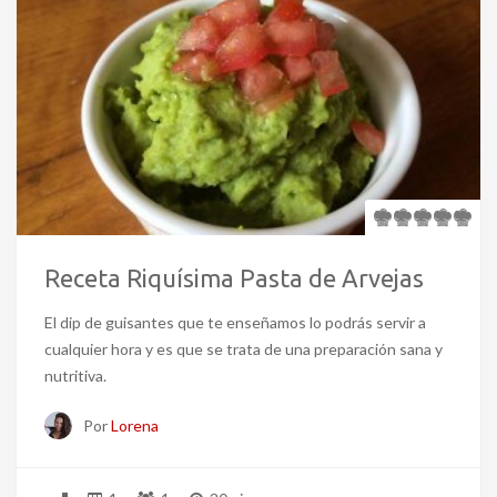
Receta Riquísima Pasta de Arvejas
El dip de guisantes que te enseñamos lo podrás servir a
cualquier hora y es que se trata de una preparación sana y
nutritiva.
Por
Lorena