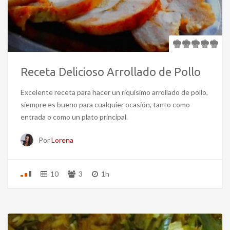
Receta Delicioso Arrollado de Pollo
Excelente receta para hacer un riquísimo arrollado de pollo,
siempre es bueno para cualquier ocasión, tanto como
entrada o como un plato principal.
Por
Lorena
10
3
1h