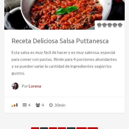
Receta Deliciosa Salsa Puttanesca
Esta salsa es muy fácil de hacer y es muy sabrosa, especial
para comer con pastas. Rinde para 4 porciones abundantes
y se pueden variar la cantidad de ingredientes según los
gustos.
Por
Lorena
4
4
30min