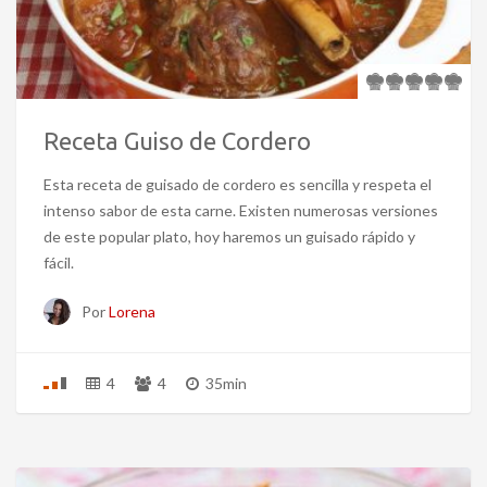
Receta Guiso de Cordero
Esta receta de guisado de cordero es sencilla y respeta el
intenso sabor de esta carne. Existen numerosas versiones
de este popular plato, hoy haremos un guisado rápido y
fácil.
Por
Lorena
4
4
35min