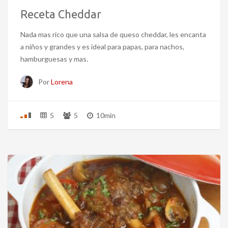
Receta Cheddar
Nada mas rico que una salsa de queso cheddar, les encanta
a niños y grandes y es ideal para papas, para nachos,
hamburguesas y mas.
Por
Lorena
5
5
10min