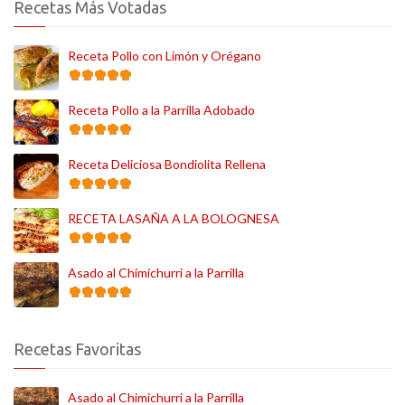
Recetas Más Votadas
Receta Pollo con Limón y Orégano
Receta Pollo a la Parrilla Adobado
Receta Deliciosa Bondiolita Rellena
RECETA LASAÑA A LA BOLOGNESA
Asado al Chimichurri a la Parrilla
Recetas Favoritas
Asado al Chimichurri a la Parrilla