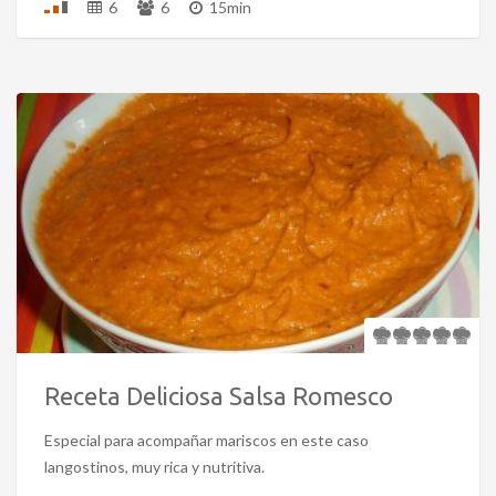
6
6
15min
Receta Deliciosa Salsa Romesco
Especial para acompañar mariscos en este caso
langostinos, muy rica y nutritiva.