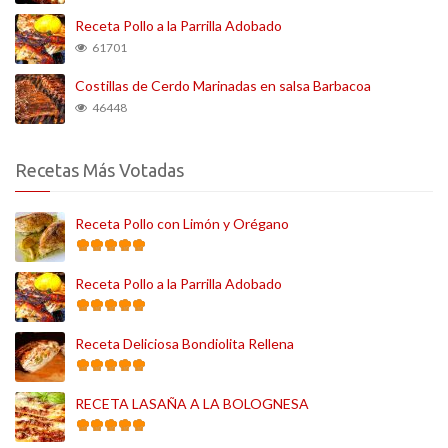
Receta Pollo a la Parrilla Adobado
61701
Costillas de Cerdo Marinadas en salsa Barbacoa
46448
Recetas Más Votadas
Receta Pollo con Limón y Orégano
Receta Pollo a la Parrilla Adobado
Receta Deliciosa Bondiolita Rellena
RECETA LASAÑA A LA BOLOGNESA