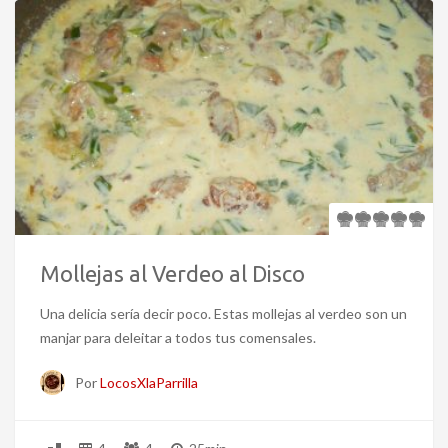
Mollejas al Verdeo al Disco
Una delicia sería decir poco. Estas mollejas al verdeo son un
manjar para deleitar a todos tus comensales.
Por
LocosXlaParrilla