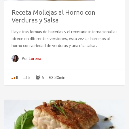
Receta Mollejas al Horno con
Verduras y Salsa
Hay otras formas de hacerlas y el recetario internacional las
ofrece en diferentes versiones, esta vez las haremos al
horno con variedad de verduras y una rica salsa .
Por
Lorena
5
5
30min