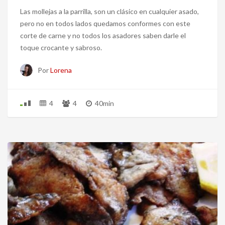
Las mollejas a la parrilla, son un clásico en cualquier asado,
pero no en todos lados quedamos conformes con este
corte de carne y no todos los asadores saben darle el
toque crocante y sabroso.
Por
Lorena
4
4
40min