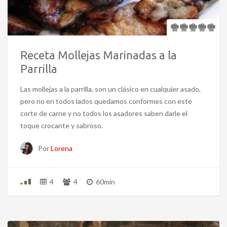
Receta Mollejas Marinadas a la
Parrilla
Las mollejas a la parrilla, son un clásico en cualquier asado,
pero no en todos lados quedamos conformes con este
corte de carne y no todos los asadores saben darle el
toque crocante y sabroso.
Por
Lorena
4
4
60min