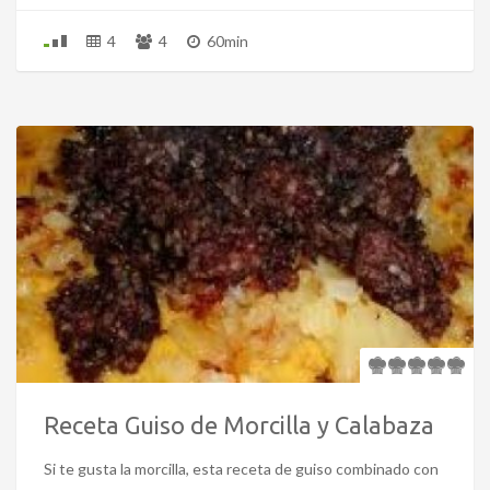
4
4
60min
Receta Guiso de Morcilla y Calabaza
Si te gusta la morcilla, esta receta de guiso combinado con