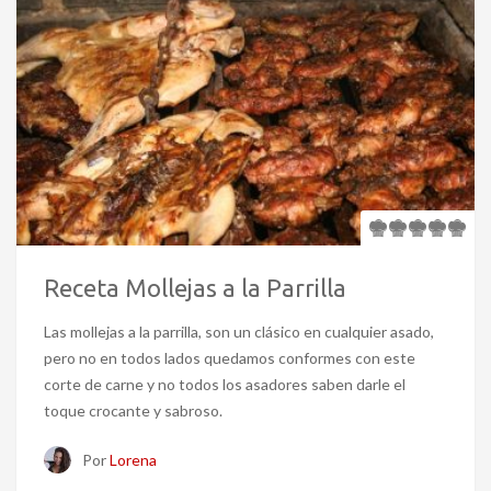
Receta Mollejas a la Parrilla
Las mollejas a la parrilla, son un clásico en cualquier asado,
pero no en todos lados quedamos conformes con este
corte de carne y no todos los asadores saben darle el
toque crocante y sabroso.
Por
Lorena