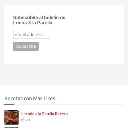
Subscribite al boletín de
Locos X la Parrilla
Recetas con Más Likes
Lechón a la Parrilla Receta
20