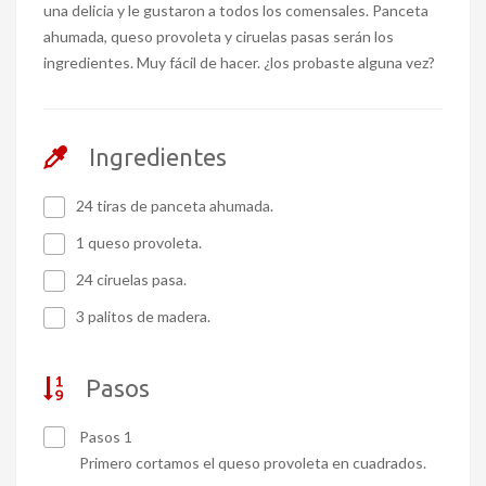
una delicia y le gustaron a todos los comensales. Panceta
ahumada, queso provoleta y ciruelas pasas serán los
ingredientes. Muy fácil de hacer. ¿los probaste alguna vez?
Ingredientes
24 tiras de panceta ahumada.
1 queso provoleta.
24 ciruelas pasa.
3 palitos de madera.
Pasos
Pasos 1
Primero cortamos el queso provoleta en cuadrados.