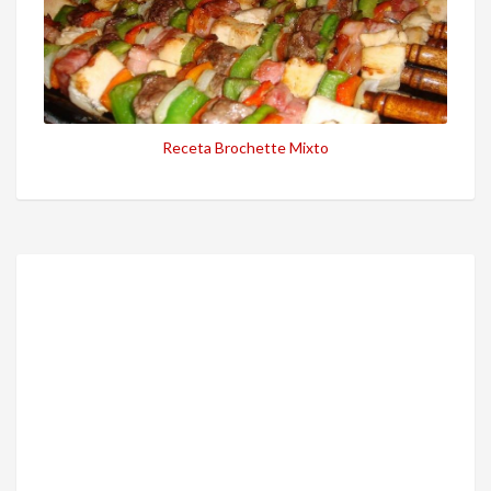
Receta Brochette Mixto