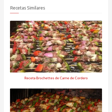
Recetas Similares
Receta Brochettes de Carne de Cordero