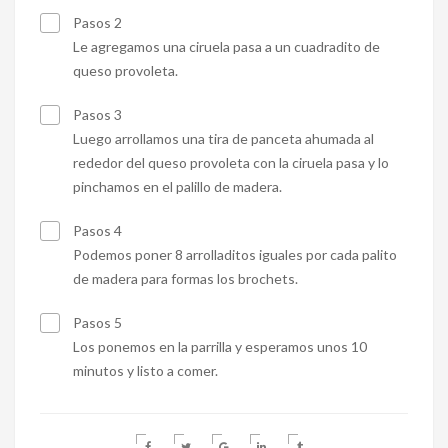
Pasos 2
Le agregamos una ciruela pasa a un cuadradito de
queso provoleta.
Pasos 3
Luego arrollamos una tira de panceta ahumada al
rededor del queso provoleta con la ciruela pasa y lo
pinchamos en el palillo de madera.
Pasos 4
Podemos poner 8 arrolladitos iguales por cada palito
de madera para formas los brochets.
Pasos 5
Los ponemos en la parrilla y esperamos unos 10
minutos y listo a comer.