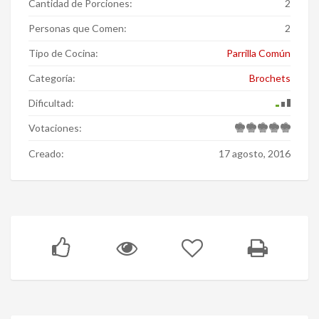
Cantidad de Porciones:
2
Personas que Comen:
2
Tipo de Cocina:
Parrilla Común
Categoría:
Brochets
Dificultad:
Votaciones:
Creado:
17 agosto, 2016