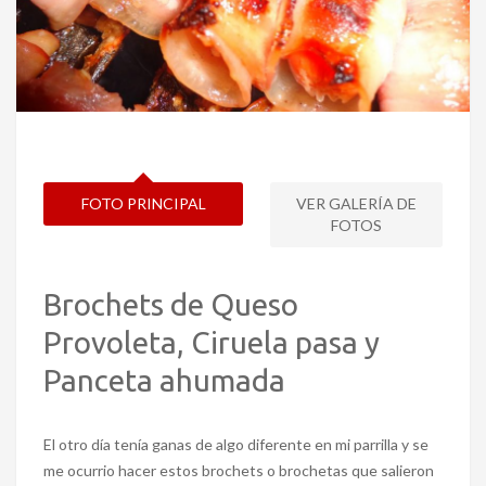
FOTO PRINCIPAL
VER GALERÍA DE
FOTOS
Brochets de Queso
Provoleta, Ciruela pasa y
Panceta ahumada
El otro día tenía ganas de algo diferente en mi parrilla y se
me ocurrio hacer estos brochets o brochetas que salieron