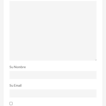
Su Nombre
Su Email