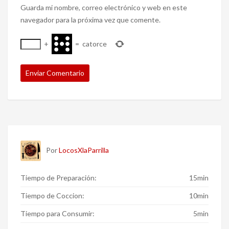
Guarda mi nombre, correo electrónico y web en este
navegador para la próxima vez que comente.
+
=
catorce
Por
LocosXlaParrilla
Tiempo de Preparación:
15min
Tiempo de Coccion:
10min
Tiempo para Consumir:
5min