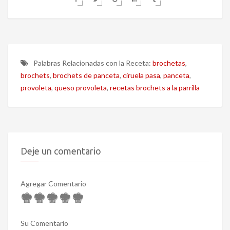
Palabras Relacionadas con la Receta:
brochetas
,
brochets
,
brochets de panceta
,
ciruela pasa
,
panceta
,
provoleta
,
queso provoleta
,
recetas brochets a la parrilla
Deje un comentario
Agregar Comentario
Su Comentario