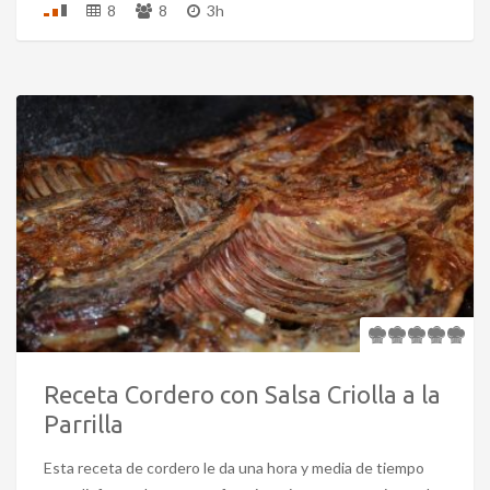
8
8
3h
Receta Cordero con Salsa Criolla a la
Parrilla
Esta receta de cordero le da una hora y media de tiempo