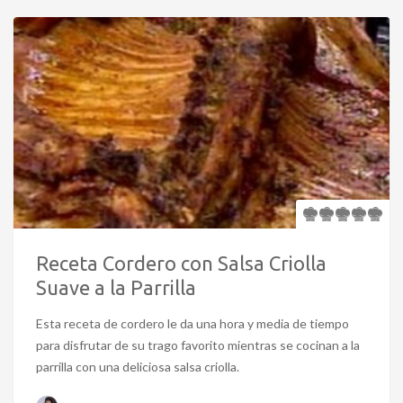
Receta Cordero con Salsa Criolla
Suave a la Parrilla
Esta receta de cordero le da una hora y media de tiempo
para disfrutar de su trago favorito mientras se cocinan a la
parrilla con una deliciosa salsa criolla.