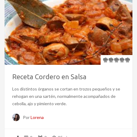
Receta Cordero en Salsa
Los distintos órganos se cortan en trozos pequeños y se
rehogan en una sartén, normalmente acompañados de
cebolla, ajo y pimiento verde.
Por
Lorena