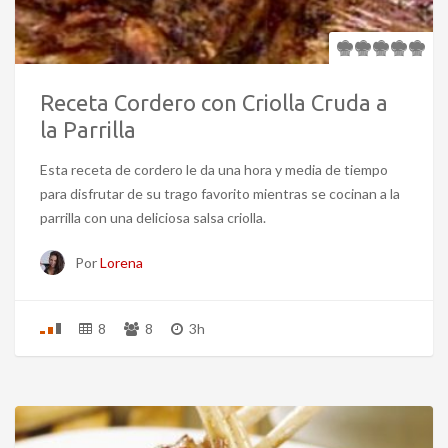
Receta Cordero con Criolla Cruda a
la Parrilla
Esta receta de cordero le da una hora y media de tiempo
para disfrutar de su trago favorito mientras se cocinan a la
parrilla con una deliciosa salsa criolla.
Por
Lorena
8
8
3h