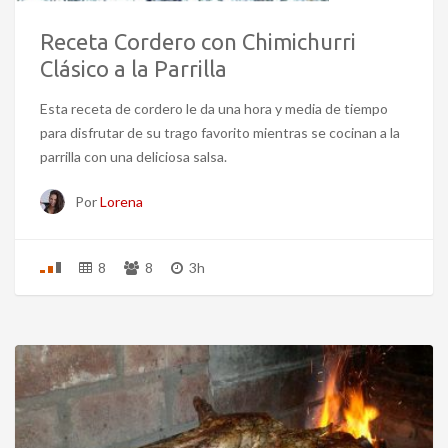
Receta Cordero con Chimichurri
Clásico a la Parrilla
Esta receta de cordero le da una hora y media de tiempo
para disfrutar de su trago favorito mientras se cocinan a la
parrilla con una deliciosa salsa.
Por
Lorena
8
8
3h