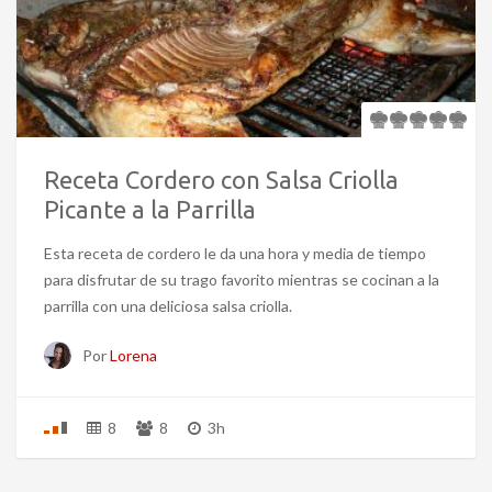
Receta Cordero con Salsa Criolla
Picante a la Parrilla
Esta receta de cordero le da una hora y media de tiempo
para disfrutar de su trago favorito mientras se cocinan a la
parrilla con una deliciosa salsa criolla.
Por
Lorena
8
8
3h