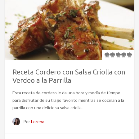
Receta Cordero con Salsa Criolla con
Verdeo a la Parrilla
Esta receta de cordero le da una hora y media de tiempo
para disfrutar de su trago favorito mientras se cocinan a la
parrilla con una deliciosa salsa criolla.
Por
Lorena