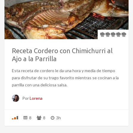
Receta Cordero con Chimichurri al
Ajo a la Parrilla
Esta receta de cordero le da una hora y media de tiempo
para disfrutar de su trago favorito mientras se cocinan a la
parrilla con una deliciosa salsa.
Por
Lorena
8
8
3h