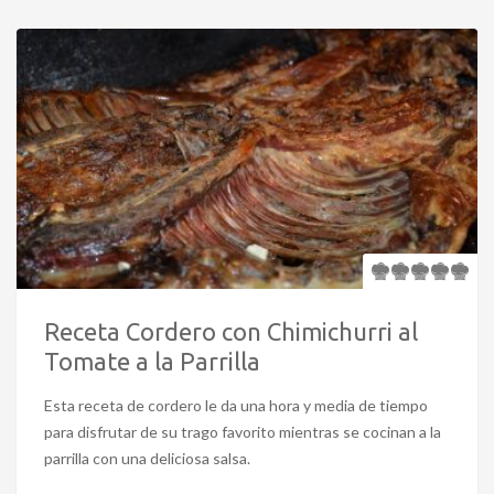
Receta Cordero con Chimichurri al
Tomate a la Parrilla
Esta receta de cordero le da una hora y media de tiempo
para disfrutar de su trago favorito mientras se cocinan a la
parrilla con una deliciosa salsa.