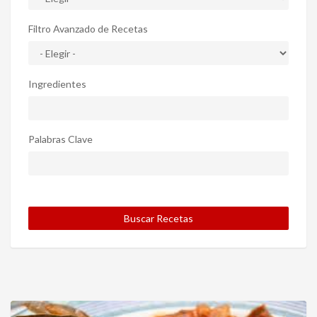
Filtro Avanzado de Recetas
Ingredientes
Palabras Clave
Buscar Recetas