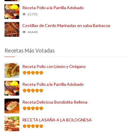
Receta Pollo a la Parrilla Adobado
61701
Costillas de Cerdo Marinadas en salsa Barbacoa
46448
Recetas Más Votadas
Receta Pollo con Limón y Orégano
Receta Pollo a la Parrilla Adobado
Receta Deliciosa Bondiolita Rellena
RECETA LASAÑA A LA BOLOGNESA