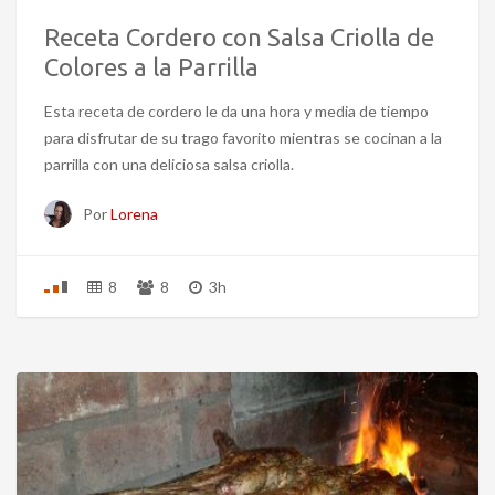
Receta Cordero con Salsa Criolla de
Colores a la Parrilla
Esta receta de cordero le da una hora y media de tiempo
para disfrutar de su trago favorito mientras se cocinan a la
parrilla con una deliciosa salsa criolla.
Por
Lorena
8
8
3h